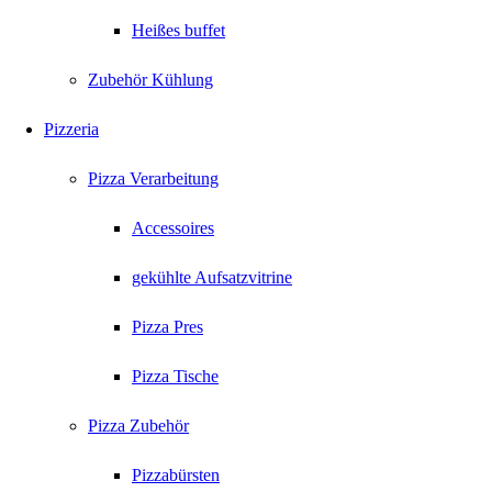
Heißes buffet
Zubehör Kühlung
Pizzeria
Pizza Verarbeitung
Accessoires
gekühlte Aufsatzvitrine
Pizza Pres
Pizza Tische
Pizza Zubehör
Pizzabürsten