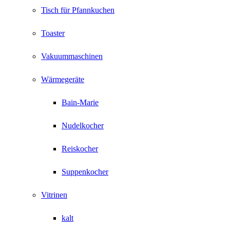
Tisch für Pfannkuchen
Toaster
Vakuummaschinen
Wärmegeräte
Bain-Marie
Nudelkocher
Reiskocher
Suppenkocher
Vitrinen
kalt