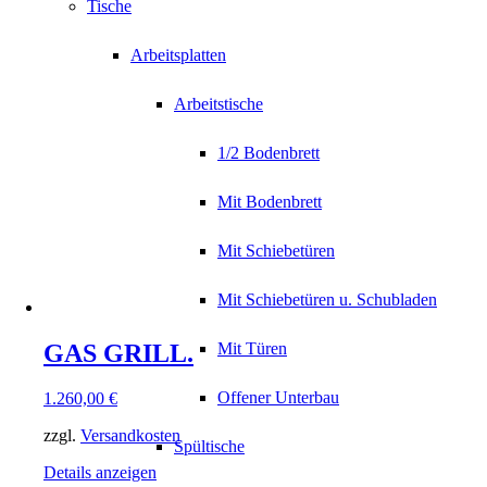
Tische
Arbeitsplatten
Arbeitstische
1/2 Bodenbrett
Mit Bodenbrett
Mit Schiebetüren
Mit Schiebetüren u. Schubladen
GAS GRILL.
Mit Türen
Offener Unterbau
1.260,00
€
zzgl.
Versandkosten
Spültische
Details anzeigen