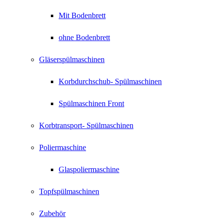
Mit Bodenbrett
ohne Bodenbrett
Gläserspülmaschinen
Korbdurchschub- Spülmaschinen
Spülmaschinen Front
Korbtransport- Spülmaschinen
Poliermaschine
Glaspoliermaschine
Topfspülmaschinen
Zubehör