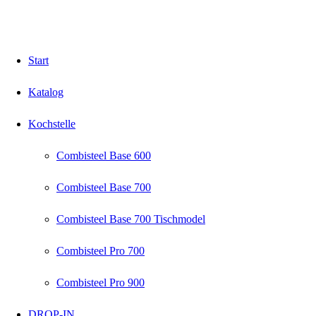
Start
Katalog
Kochstelle
Combisteel Base 600
Combisteel Base 700
Combisteel Base 700 Tischmodel
Combisteel Pro 700
Combisteel Pro 900
DROP-IN