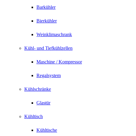
Barkühler
Bierkühler
Weinklimaschrank
Kühl- und Tiefkühlzellen
Maschine / Kompressor
Regalsystem
Kühlschränke
Glastür
Kühltisch
Kühltische