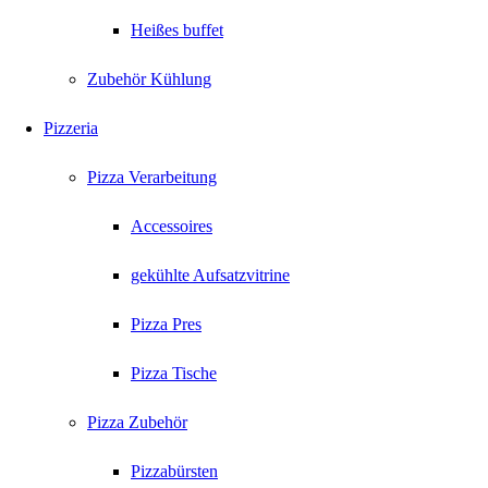
Heißes buffet
Zubehör Kühlung
Pizzeria
Pizza Verarbeitung
Accessoires
gekühlte Aufsatzvitrine
Pizza Pres
Pizza Tische
Pizza Zubehör
Pizzabürsten