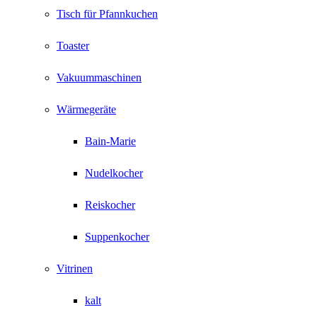
Tisch für Pfannkuchen
Toaster
Vakuummaschinen
Wärmegeräte
Bain-Marie
Nudelkocher
Reiskocher
Suppenkocher
Vitrinen
kalt