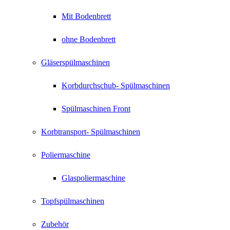
Mit Bodenbrett
ohne Bodenbrett
Gläserspülmaschinen
Korbdurchschub- Spülmaschinen
Spülmaschinen Front
Korbtransport- Spülmaschinen
Poliermaschine
Glaspoliermaschine
Topfspülmaschinen
Zubehör