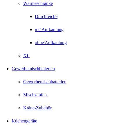
Wärmeschränke
Durchreiche
mit Aufkantung
ohne Aufkantung
XL
Gewerbemischbatterien
Gewerbemischbatterien
Mischzapfen
Kräne-Zubehör
Küchengeräte