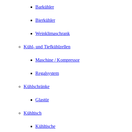
Barkühler
Bierkühler
Weinklimaschrank
Kühl- und Tiefkühlzellen
Maschine / Kompressor
Regalsystem
Kühlschränke
Glastür
Kühltisch
Kühltische