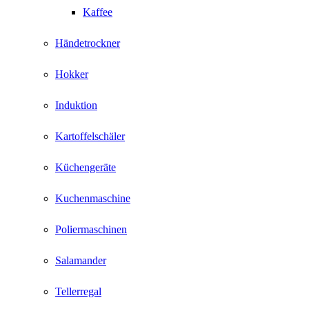
Kaffee
Händetrockner
Hokker
Induktion
Kartoffelschäler
Küchengeräte
Kuchenmaschine
Poliermaschinen
Salamander
Tellerregal