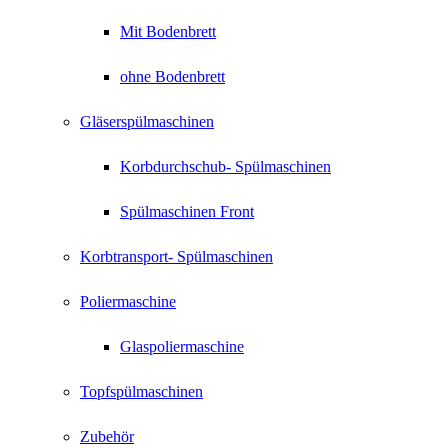
Mit Bodenbrett
ohne Bodenbrett
Gläserspülmaschinen
Korbdurchschub- Spülmaschinen
Spülmaschinen Front
Korbtransport- Spülmaschinen
Poliermaschine
Glaspoliermaschine
Topfspülmaschinen
Zubehör