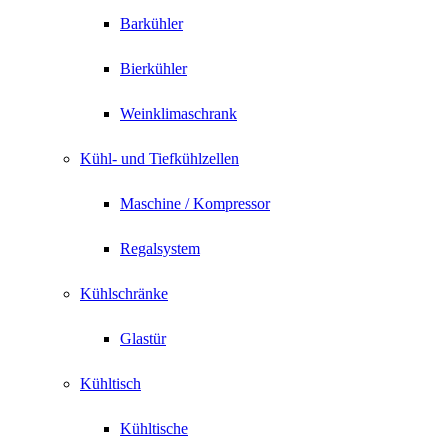
Barkühler
Bierkühler
Weinklimaschrank
Kühl- und Tiefkühlzellen
Maschine / Kompressor
Regalsystem
Kühlschränke
Glastür
Kühltisch
Kühltische