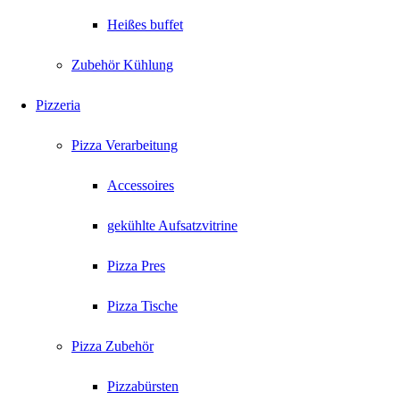
Heißes buffet
Zubehör Kühlung
Pizzeria
Pizza Verarbeitung
Accessoires
gekühlte Aufsatzvitrine
Pizza Pres
Pizza Tische
Pizza Zubehör
Pizzabürsten