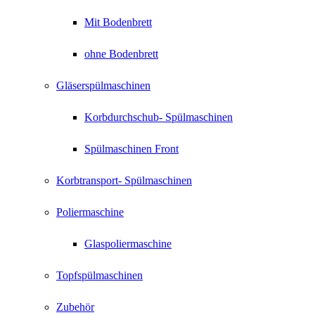
Mit Bodenbrett
ohne Bodenbrett
Gläserspülmaschinen
Korbdurchschub- Spülmaschinen
Spülmaschinen Front
Korbtransport- Spülmaschinen
Poliermaschine
Glaspoliermaschine
Topfspülmaschinen
Zubehör