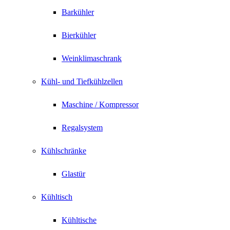
Barkühler
Bierkühler
Weinklimaschrank
Kühl- und Tiefkühlzellen
Maschine / Kompressor
Regalsystem
Kühlschränke
Glastür
Kühltisch
Kühltische