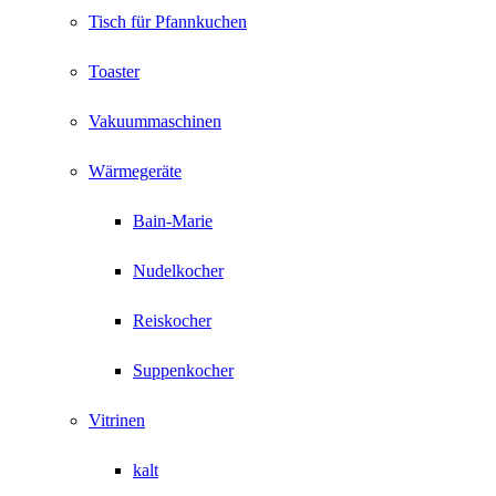
Tisch für Pfannkuchen
Toaster
Vakuummaschinen
Wärmegeräte
Bain-Marie
Nudelkocher
Reiskocher
Suppenkocher
Vitrinen
kalt