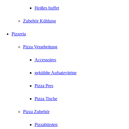
Heißes buffet
Zubehör Kühlung
Pizzeria
Pizza Verarbeitung
Accessoires
gekühlte Aufsatzvitrine
Pizza Pres
Pizza Tische
Pizza Zubehör
Pizzabürsten