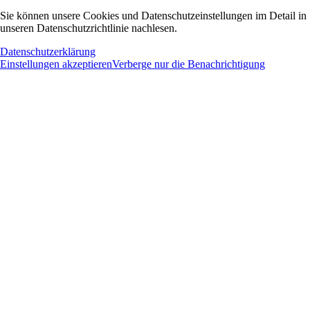
Sie können unsere Cookies und Datenschutzeinstellungen im Detail in
unseren Datenschutzrichtlinie nachlesen.
Datenschutzerklärung
Einstellungen akzeptieren
Verberge nur die Benachrichtigung