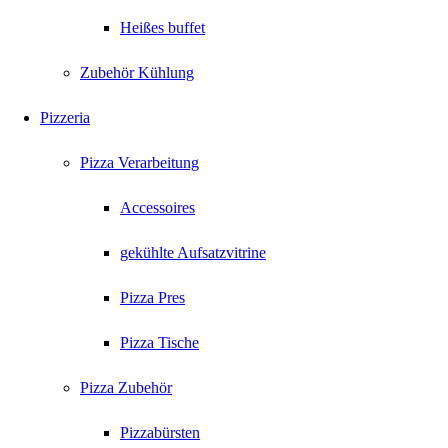
Heißes buffet
Zubehör Kühlung
Pizzeria
Pizza Verarbeitung
Accessoires
gekühlte Aufsatzvitrine
Pizza Pres
Pizza Tische
Pizza Zubehör
Pizzabürsten