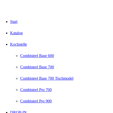
Start
Katalog
Kochstelle
Combisteel Base 600
Combisteel Base 700
Combisteel Base 700 Tischmodel
Combisteel Pro 700
Combisteel Pro 900
DROP-IN