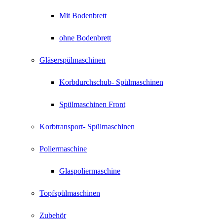
Mit Bodenbrett
ohne Bodenbrett
Gläserspülmaschinen
Korbdurchschub- Spülmaschinen
Spülmaschinen Front
Korbtransport- Spülmaschinen
Poliermaschine
Glaspoliermaschine
Topfspülmaschinen
Zubehör