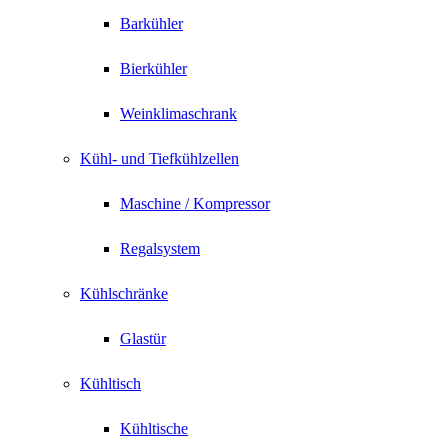
Barkühler
Bierkühler
Weinklimaschrank
Kühl- und Tiefkühlzellen
Maschine / Kompressor
Regalsystem
Kühlschränke
Glastür
Kühltisch
Kühltische