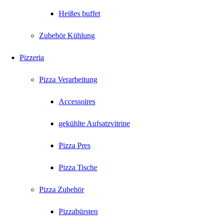
Heißes buffet
Zubehör Kühlung
Pizzeria
Pizza Verarbeitung
Accessoires
gekühlte Aufsatzvitrine
Pizza Pres
Pizza Tische
Pizza Zubehör
Pizzabürsten