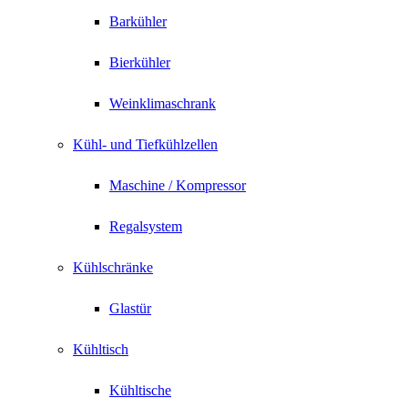
Barkühler
Bierkühler
Weinklimaschrank
Kühl- und Tiefkühlzellen
Maschine / Kompressor
Regalsystem
Kühlschränke
Glastür
Kühltisch
Kühltische