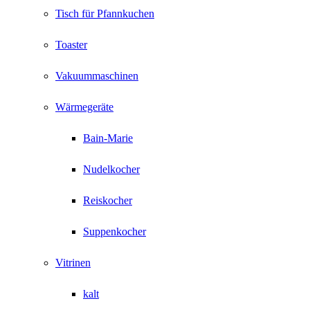
Tisch für Pfannkuchen
Toaster
Vakuummaschinen
Wärmegeräte
Bain-Marie
Nudelkocher
Reiskocher
Suppenkocher
Vitrinen
kalt