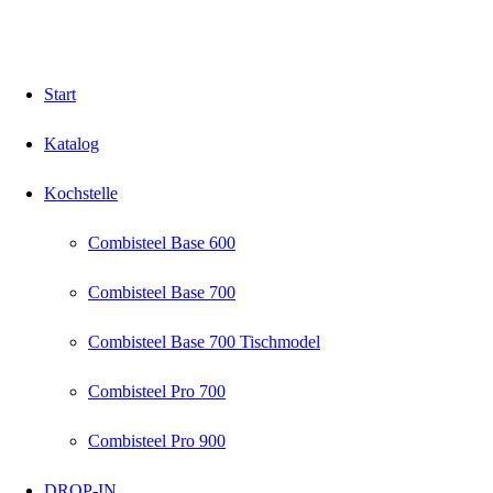
Start
Katalog
Kochstelle
Combisteel Base 600
Combisteel Base 700
Combisteel Base 700 Tischmodel
Combisteel Pro 700
Combisteel Pro 900
DROP-IN