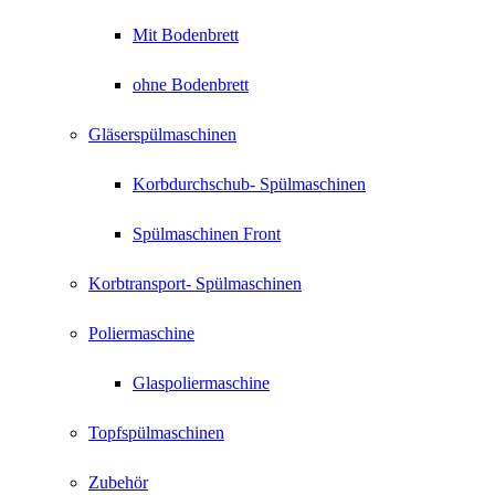
Mit Bodenbrett
ohne Bodenbrett
Gläserspülmaschinen
Korbdurchschub- Spülmaschinen
Spülmaschinen Front
Korbtransport- Spülmaschinen
Poliermaschine
Glaspoliermaschine
Topfspülmaschinen
Zubehör