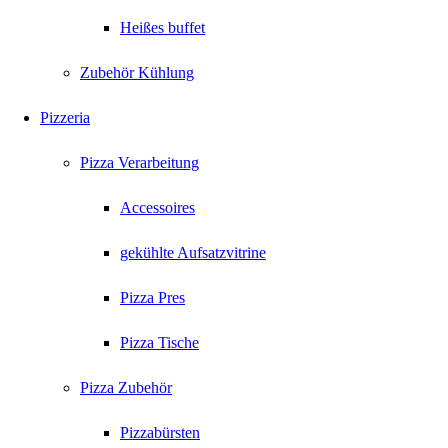
Heißes buffet
Zubehör Kühlung
Pizzeria
Pizza Verarbeitung
Accessoires
gekühlte Aufsatzvitrine
Pizza Pres
Pizza Tische
Pizza Zubehör
Pizzabürsten