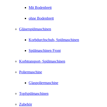
Mit Bodenbrett
ohne Bodenbrett
Gläserspülmaschinen
Korbdurchschub- Spülmaschinen
Spülmaschinen Front
Korbtransport- Spülmaschinen
Poliermaschine
Glaspoliermaschine
Topfspülmaschinen
Zubehör