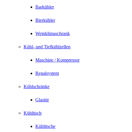
Barkühler
Bierkühler
Weinklimaschrank
Kühl- und Tiefkühlzellen
Maschine / Kompressor
Regalsystem
Kühlschränke
Glastür
Kühltisch
Kühltische