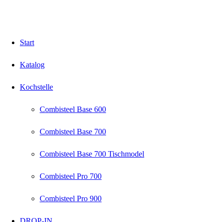
Start
Katalog
Kochstelle
Combisteel Base 600
Combisteel Base 700
Combisteel Base 700 Tischmodel
Combisteel Pro 700
Combisteel Pro 900
DROP-IN