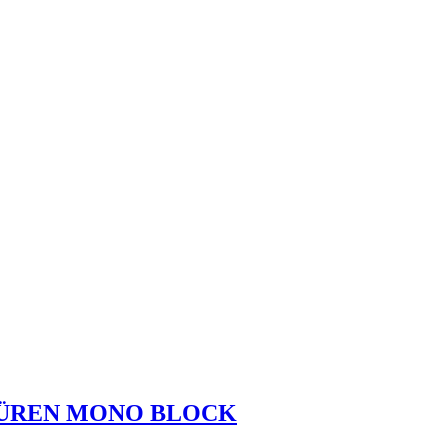
TÜREN MONO BLOCK