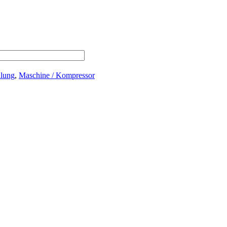
lung
,
Maschine / Kompressor