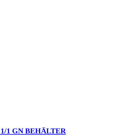
 1/1 GN BEHÄLTER