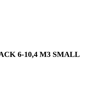
K 6-10,4 M3 SMALL