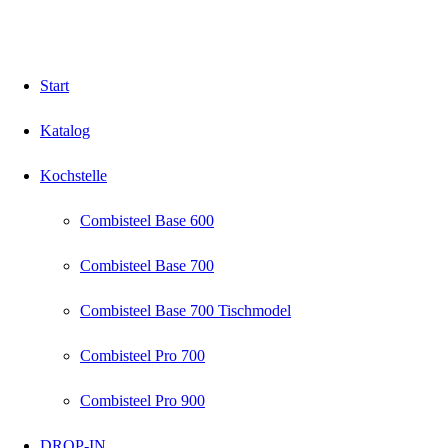
Start
Katalog
Kochstelle
Combisteel Base 600
Combisteel Base 700
Combisteel Base 700 Tischmodel
Combisteel Pro 700
Combisteel Pro 900
DROP-IN