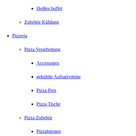
Heißes buffet
Zubehör Kühlung
Pizzeria
Pizza Verarbeitung
Accessoires
gekühlte Aufsatzvitrine
Pizza Pres
Pizza Tische
Pizza Zubehör
Pizzabürsten