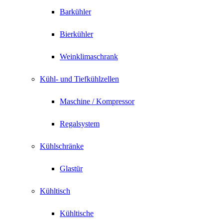
Barkühler
Bierkühler
Weinklimaschrank
Kühl- und Tiefkühlzellen
Maschine / Kompressor
Regalsystem
Kühlschränke
Glastür
Kühltisch
Kühltische