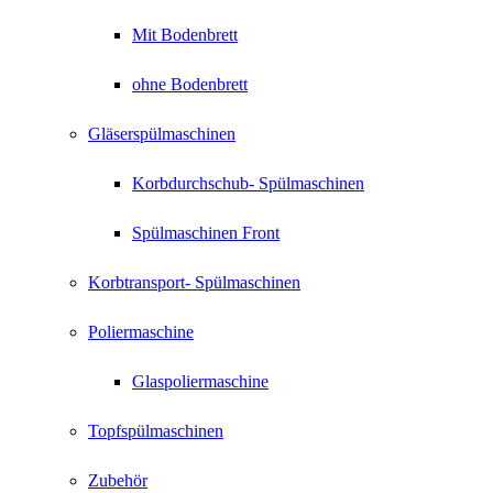
Mit Bodenbrett
ohne Bodenbrett
Gläserspülmaschinen
Korbdurchschub- Spülmaschinen
Spülmaschinen Front
Korbtransport- Spülmaschinen
Poliermaschine
Glaspoliermaschine
Topfspülmaschinen
Zubehör