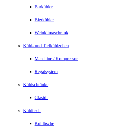
Barkühler
Bierkühler
Weinklimaschrank
Kühl- und Tiefkühlzellen
Maschine / Kompressor
Regalsystem
Kühlschränke
Glastür
Kühltisch
Kühltische