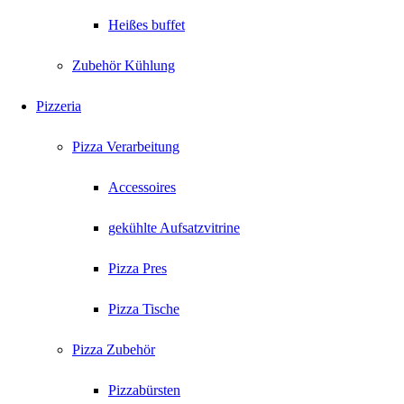
Heißes buffet
Zubehör Kühlung
Pizzeria
Pizza Verarbeitung
Accessoires
gekühlte Aufsatzvitrine
Pizza Pres
Pizza Tische
Pizza Zubehör
Pizzabürsten