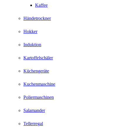
Kaffee
Händetrockner
Hokker
Induktion
Kartoffelschäler
Küchengeräte
Kuchenmaschine
Poliermaschinen
Salamander
Tellerregal