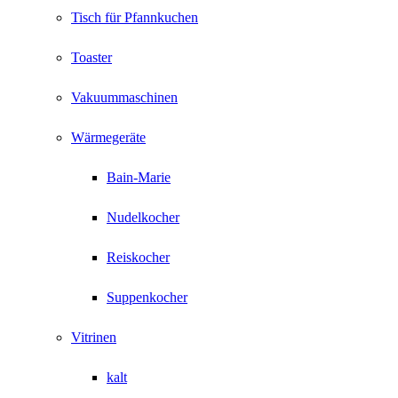
Tisch für Pfannkuchen
Toaster
Vakuummaschinen
Wärmegeräte
Bain-Marie
Nudelkocher
Reiskocher
Suppenkocher
Vitrinen
kalt