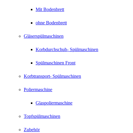
Mit Bodenbrett
ohne Bodenbrett
Gläserspülmaschinen
Korbdurchschub- Spülmaschinen
Spülmaschinen Front
Korbtransport- Spülmaschinen
Poliermaschine
Glaspoliermaschine
Topfspülmaschinen
Zubehör