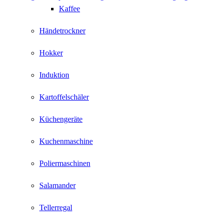
Kaffee
Händetrockner
Hokker
Induktion
Kartoffelschäler
Küchengeräte
Kuchenmaschine
Poliermaschinen
Salamander
Tellerregal