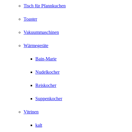
Tisch für Pfannkuchen
Toaster
Vakuummaschinen
Wärmegeräte
Bain-Marie
Nudelkocher
Reiskocher
Suppenkocher
Vitrinen
kalt