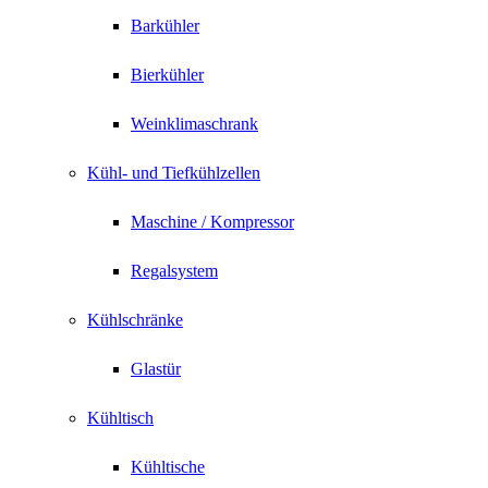
Barkühler
Bierkühler
Weinklimaschrank
Kühl- und Tiefkühlzellen
Maschine / Kompressor
Regalsystem
Kühlschränke
Glastür
Kühltisch
Kühltische