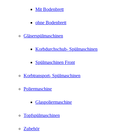
Mit Bodenbrett
ohne Bodenbrett
Gläserspülmaschinen
Korbdurchschub- Spülmaschinen
Spülmaschinen Front
Korbtransport- Spülmaschinen
Poliermaschine
Glaspoliermaschine
Topfspülmaschinen
Zubehör