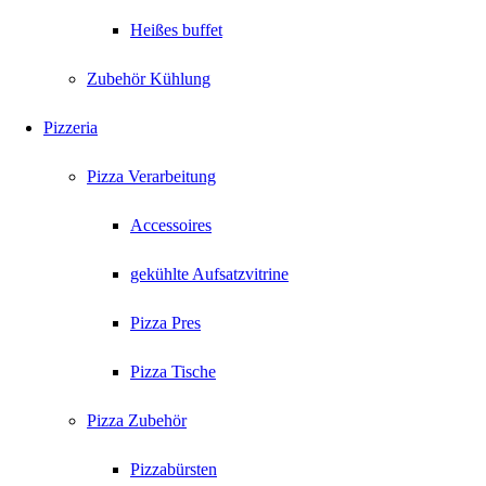
Heißes buffet
Zubehör Kühlung
Pizzeria
Pizza Verarbeitung
Accessoires
gekühlte Aufsatzvitrine
Pizza Pres
Pizza Tische
Pizza Zubehör
Pizzabürsten