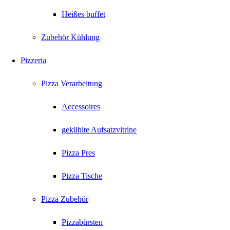
Heißes buffet
Zubehör Kühlung
Pizzeria
Pizza Verarbeitung
Accessoires
gekühlte Aufsatzvitrine
Pizza Pres
Pizza Tische
Pizza Zubehör
Pizzabürsten