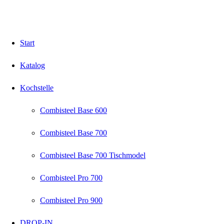
Start
Katalog
Kochstelle
Combisteel Base 600
Combisteel Base 700
Combisteel Base 700 Tischmodel
Combisteel Pro 700
Combisteel Pro 900
DROP-IN