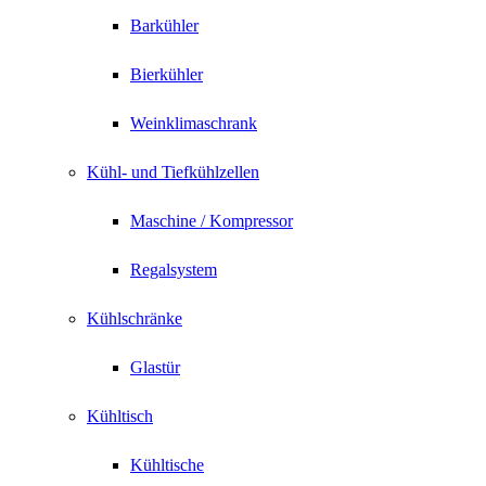
Barkühler
Bierkühler
Weinklimaschrank
Kühl- und Tiefkühlzellen
Maschine / Kompressor
Regalsystem
Kühlschränke
Glastür
Kühltisch
Kühltische