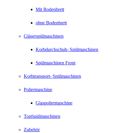
Mit Bodenbrett
ohne Bodenbrett
Gläserspülmaschinen
Korbdurchschub- Spülmaschinen
Spülmaschinen Front
Korbtransport- Spülmaschinen
Poliermaschine
Glaspoliermaschine
Topfspülmaschinen
Zubehör