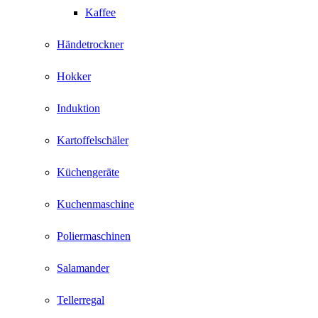
Kaffee
Händetrockner
Hokker
Induktion
Kartoffelschäler
Küchengeräte
Kuchenmaschine
Poliermaschinen
Salamander
Tellerregal