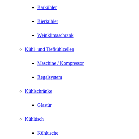
Barkühler
Bierkühler
Weinklimaschrank
Kühl- und Tiefkühlzellen
Maschine / Kompressor
Regalsystem
Kühlschränke
Glastür
Kühltisch
Kühltische