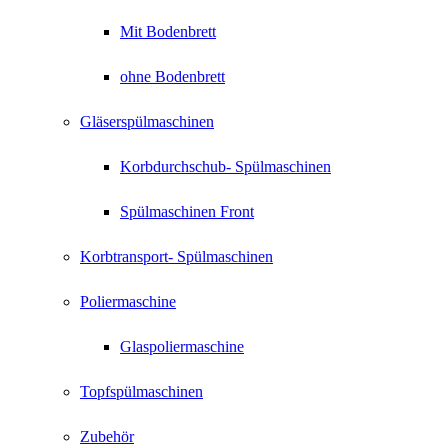
Mit Bodenbrett
ohne Bodenbrett
Gläserspülmaschinen
Korbdurchschub- Spülmaschinen
Spülmaschinen Front
Korbtransport- Spülmaschinen
Poliermaschine
Glaspoliermaschine
Topfspülmaschinen
Zubehör