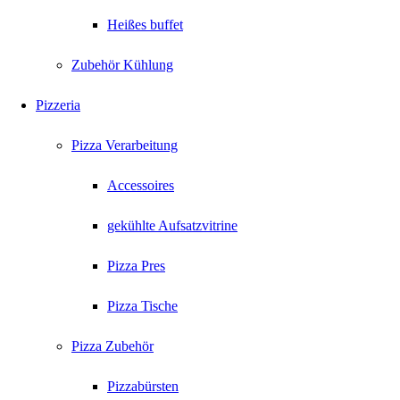
Heißes buffet
Zubehör Kühlung
Pizzeria
Pizza Verarbeitung
Accessoires
gekühlte Aufsatzvitrine
Pizza Pres
Pizza Tische
Pizza Zubehör
Pizzabürsten