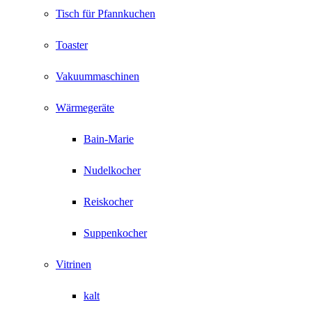
Tisch für Pfannkuchen
Toaster
Vakuummaschinen
Wärmegeräte
Bain-Marie
Nudelkocher
Reiskocher
Suppenkocher
Vitrinen
kalt