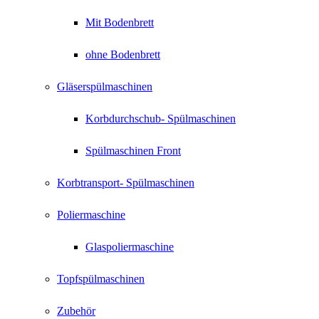
Mit Bodenbrett
ohne Bodenbrett
Gläserspülmaschinen
Korbdurchschub- Spülmaschinen
Spülmaschinen Front
Korbtransport- Spülmaschinen
Poliermaschine
Glaspoliermaschine
Topfspülmaschinen
Zubehör