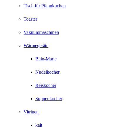
Tisch für Pfannkuchen
Toaster
Vakuummaschinen
Wärmegeräte
Bain-Marie
Nudelkocher
Reiskocher
Suppenkocher
Vitrinen
kalt