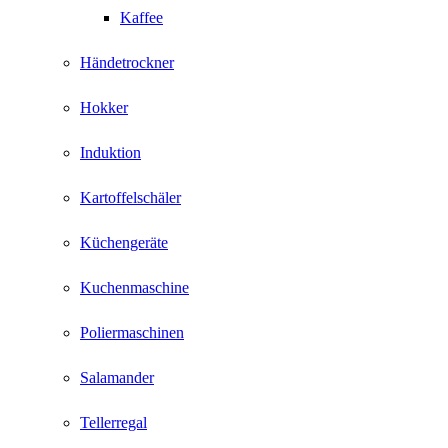
Kaffee
Händetrockner
Hokker
Induktion
Kartoffelschäler
Küchengeräte
Kuchenmaschine
Poliermaschinen
Salamander
Tellerregal