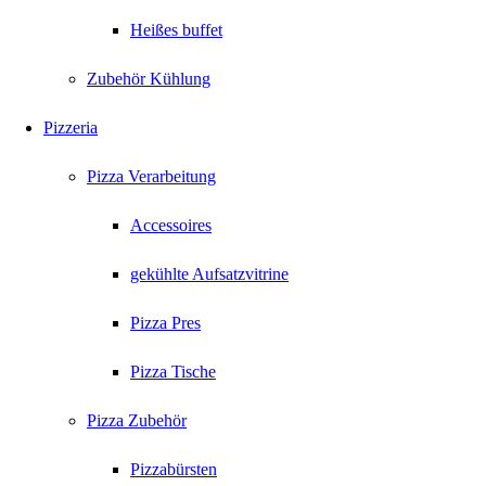
Heißes buffet
Zubehör Kühlung
Pizzeria
Pizza Verarbeitung
Accessoires
gekühlte Aufsatzvitrine
Pizza Pres
Pizza Tische
Pizza Zubehör
Pizzabürsten