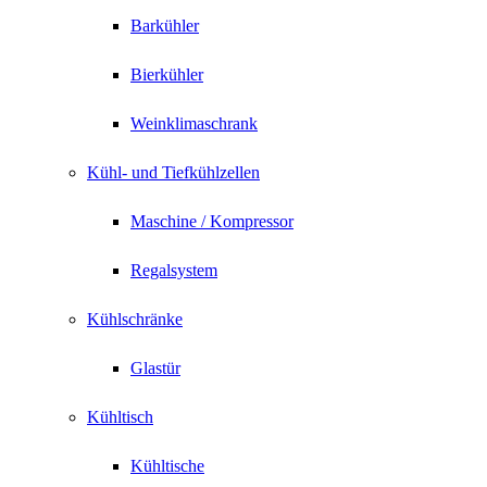
Barkühler
Bierkühler
Weinklimaschrank
Kühl- und Tiefkühlzellen
Maschine / Kompressor
Regalsystem
Kühlschränke
Glastür
Kühltisch
Kühltische