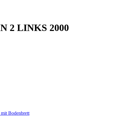
 2 LINKS 2000
 mit Bodenbrett