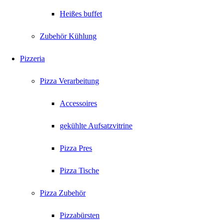
Heißes buffet
Zubehör Kühlung
Pizzeria
Pizza Verarbeitung
Accessoires
gekühlte Aufsatzvitrine
Pizza Pres
Pizza Tische
Pizza Zubehör
Pizzabürsten