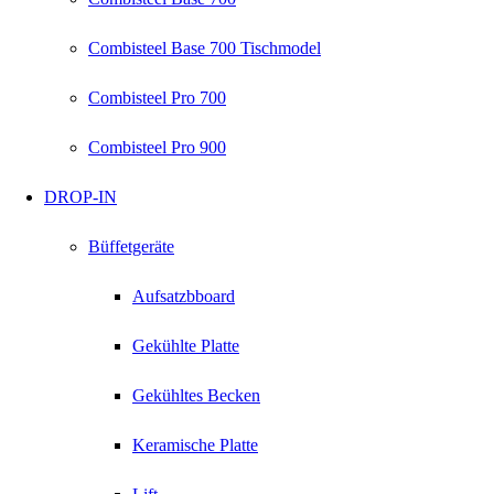
Combisteel Base 700 Tischmodel
Combisteel Pro 700
Combisteel Pro 900
DROP-IN
Büffetgeräte
Aufsatzbboard
Gekühlte Platte
Gekühltes Becken
Keramische Platte