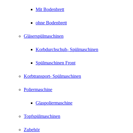
Mit Bodenbrett
ohne Bodenbrett
Gläserspülmaschinen
Korbdurchschub- Spülmaschinen
Spülmaschinen Front
Korbtransport- Spülmaschinen
Poliermaschine
Glaspoliermaschine
Topfspülmaschinen
Zubehör