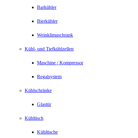
Barkühler
Bierkühler
Weinklimaschrank
Kühl- und Tiefkühlzellen
Maschine / Kompressor
Regalsystem
Kühlschränke
Glastür
Kühltisch
Kühltische