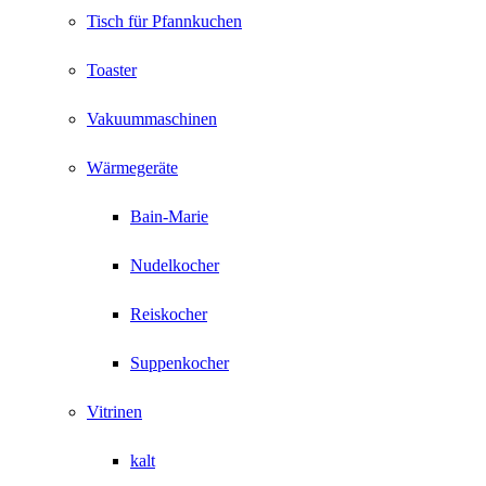
Tisch für Pfannkuchen
Toaster
Vakuummaschinen
Wärmegeräte
Bain-Marie
Nudelkocher
Reiskocher
Suppenkocher
Vitrinen
kalt