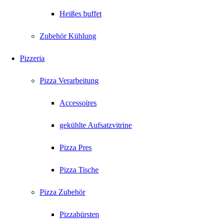
Heißes buffet
Zubehör Kühlung
Pizzeria
Pizza Verarbeitung
Accessoires
gekühlte Aufsatzvitrine
Pizza Pres
Pizza Tische
Pizza Zubehör
Pizzabürsten