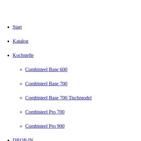
Start
Katalog
Kochstelle
Combisteel Base 600
Combisteel Base 700
Combisteel Base 700 Tischmodel
Combisteel Pro 700
Combisteel Pro 900
DROP-IN