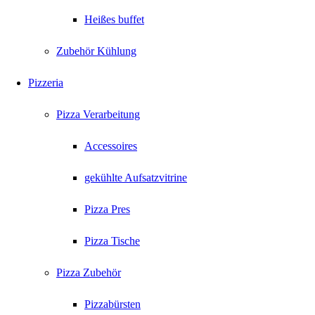
Heißes buffet
Zubehör Kühlung
Pizzeria
Pizza Verarbeitung
Accessoires
gekühlte Aufsatzvitrine
Pizza Pres
Pizza Tische
Pizza Zubehör
Pizzabürsten