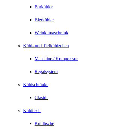
Barkühler
Bierkühler
Weinklimaschrank
Kühl- und Tiefkühlzellen
Maschine / Kompressor
Regalsystem
Kühlschränke
Glastür
Kühltisch
Kühltische