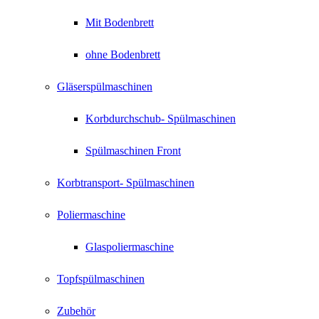
Mit Bodenbrett
ohne Bodenbrett
Gläserspülmaschinen
Korbdurchschub- Spülmaschinen
Spülmaschinen Front
Korbtransport- Spülmaschinen
Poliermaschine
Glaspoliermaschine
Topfspülmaschinen
Zubehör