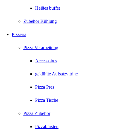
Heißes buffet
Zubehör Kühlung
Pizzeria
Pizza Verarbeitung
Accessoires
gekühlte Aufsatzvitrine
Pizza Pres
Pizza Tische
Pizza Zubehör
Pizzabürsten