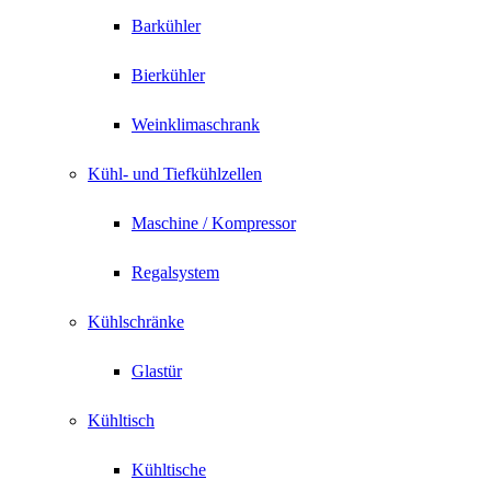
Barkühler
Bierkühler
Weinklimaschrank
Kühl- und Tiefkühlzellen
Maschine / Kompressor
Regalsystem
Kühlschränke
Glastür
Kühltisch
Kühltische