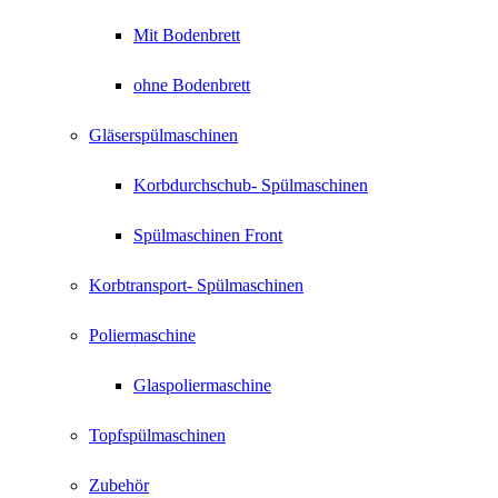
Mit Bodenbrett
ohne Bodenbrett
Gläserspülmaschinen
Korbdurchschub- Spülmaschinen
Spülmaschinen Front
Korbtransport- Spülmaschinen
Poliermaschine
Glaspoliermaschine
Topfspülmaschinen
Zubehör