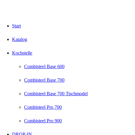
Start
Katalog
Kochstelle
Combisteel Base 600
Combisteel Base 700
Combisteel Base 700 Tischmodel
Combisteel Pro 700
Combisteel Pro 900
DROP-IN