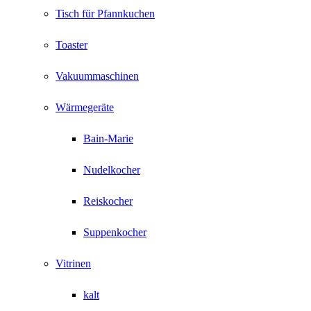
Tisch für Pfannkuchen
Toaster
Vakuummaschinen
Wärmegeräte
Bain-Marie
Nudelkocher
Reiskocher
Suppenkocher
Vitrinen
kalt