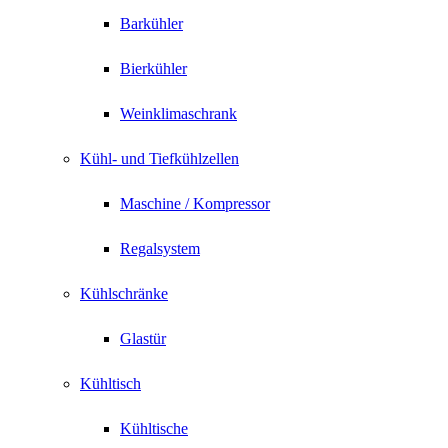
Barkühler
Bierkühler
Weinklimaschrank
Kühl- und Tiefkühlzellen
Maschine / Kompressor
Regalsystem
Kühlschränke
Glastür
Kühltisch
Kühltische