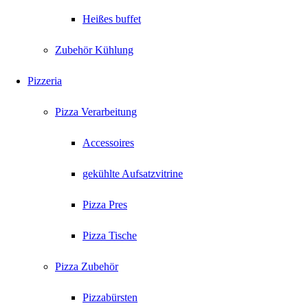
Heißes buffet
Zubehör Kühlung
Pizzeria
Pizza Verarbeitung
Accessoires
gekühlte Aufsatzvitrine
Pizza Pres
Pizza Tische
Pizza Zubehör
Pizzabürsten