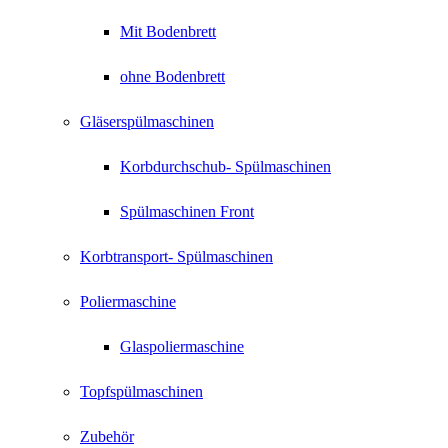
Mit Bodenbrett
ohne Bodenbrett
Gläserspülmaschinen
Korbdurchschub- Spülmaschinen
Spülmaschinen Front
Korbtransport- Spülmaschinen
Poliermaschine
Glaspoliermaschine
Topfspülmaschinen
Zubehör