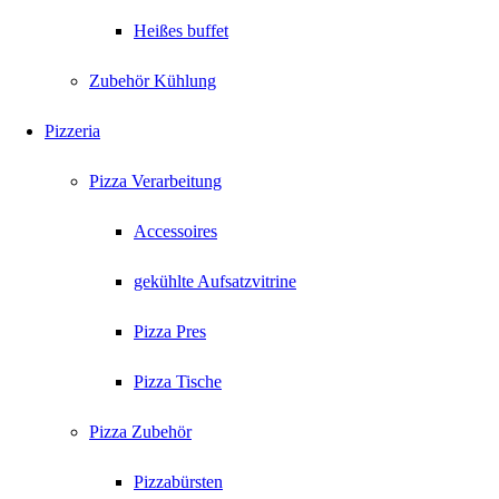
Heißes buffet
Zubehör Kühlung
Pizzeria
Pizza Verarbeitung
Accessoires
gekühlte Aufsatzvitrine
Pizza Pres
Pizza Tische
Pizza Zubehör
Pizzabürsten