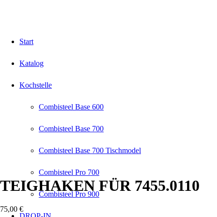
Start
Katalog
Kochstelle
Combisteel Base 600
Combisteel Base 700
Combisteel Base 700 Tischmodel
Combisteel Pro 700
TEIGHAKEN FÜR 7455.0110
Combisteel Pro 900
75,00
€
DROP-IN