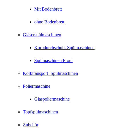
Mit Bodenbrett
ohne Bodenbrett
Gläserspülmaschinen
Korbdurchschub- Spülmaschinen
Spülmaschinen Front
Korbtransport- Spülmaschinen
Poliermaschine
Glaspoliermaschine
Topfspülmaschinen
Zubehör