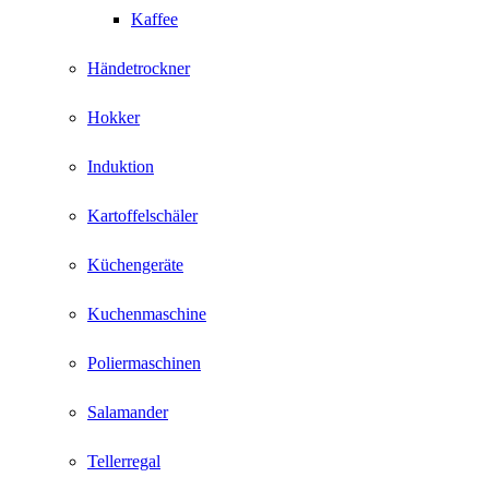
Kaffee
Händetrockner
Hokker
Induktion
Kartoffelschäler
Küchengeräte
Kuchenmaschine
Poliermaschinen
Salamander
Tellerregal