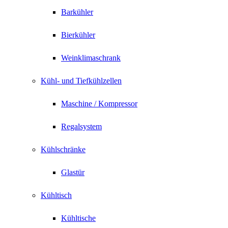
Barkühler
Bierkühler
Weinklimaschrank
Kühl- und Tiefkühlzellen
Maschine / Kompressor
Regalsystem
Kühlschränke
Glastür
Kühltisch
Kühltische