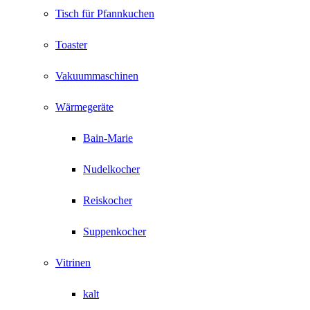
Tisch für Pfannkuchen
Toaster
Vakuummaschinen
Wärmegeräte
Bain-Marie
Nudelkocher
Reiskocher
Suppenkocher
Vitrinen
kalt