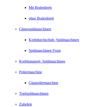
Mit Bodenbrett
ohne Bodenbrett
Gläserspülmaschinen
Korbdurchschub- Spülmaschinen
Spülmaschinen Front
Korbtransport- Spülmaschinen
Poliermaschine
Glaspoliermaschine
Topfspülmaschinen
Zubehör