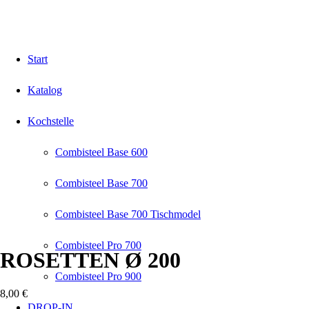
Start
Katalog
Kochstelle
Combisteel Base 600
Combisteel Base 700
Combisteel Base 700 Tischmodel
Combisteel Pro 700
ROSETTEN Ø 200
Combisteel Pro 900
8,00
€
DROP-IN