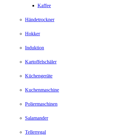
Kaffee
Händetrockner
Hokker
Induktion
Kartoffelschäler
Küchengeräte
Kuchenmaschine
Poliermaschinen
Salamander
Tellerregal