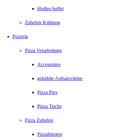
Heißes buffet
Zubehör Kühlung
Pizzeria
Pizza Verarbeitung
Accessoires
gekühlte Aufsatzvitrine
Pizza Pres
Pizza Tische
Pizza Zubehör
Pizzabürsten