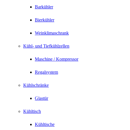
Barkühler
Bierkühler
Weinklimaschrank
Kühl- und Tiefkühlzellen
Maschine / Kompressor
Regalsystem
Kühlschränke
Glastür
Kühltisch
Kühltische