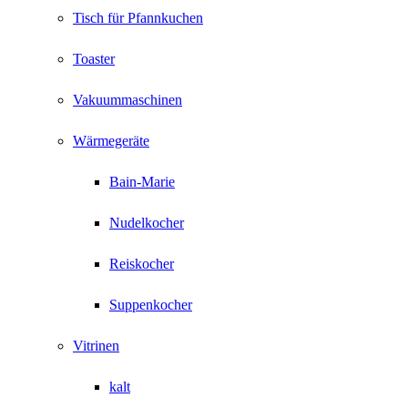
Tisch für Pfannkuchen
Toaster
Vakuummaschinen
Wärmegeräte
Bain-Marie
Nudelkocher
Reiskocher
Suppenkocher
Vitrinen
kalt