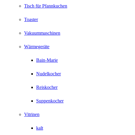
Tisch für Pfannkuchen
Toaster
Vakuummaschinen
Wärmegeräte
Bain-Marie
Nudelkocher
Reiskocher
Suppenkocher
Vitrinen
kalt