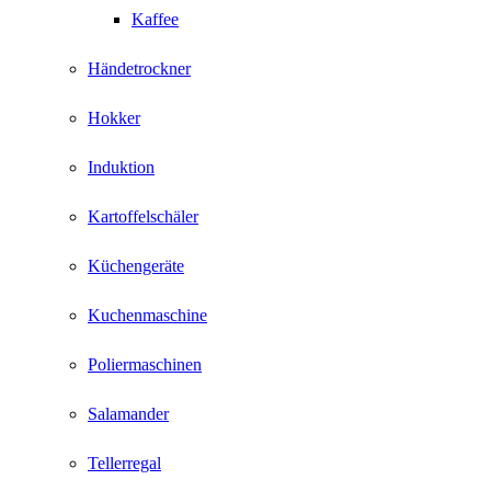
Kaffee
Händetrockner
Hokker
Induktion
Kartoffelschäler
Küchengeräte
Kuchenmaschine
Poliermaschinen
Salamander
Tellerregal