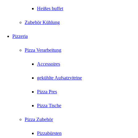
Heißes buffet
Zubehör Kühlung
Pizzeria
Pizza Verarbeitung
Accessoires
gekühlte Aufsatzvitrine
Pizza Pres
Pizza Tische
Pizza Zubehör
Pizzabürsten