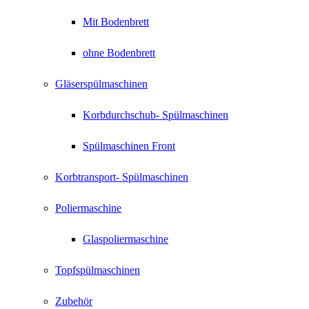
Mit Bodenbrett
ohne Bodenbrett
Gläserspülmaschinen
Korbdurchschub- Spülmaschinen
Spülmaschinen Front
Korbtransport- Spülmaschinen
Poliermaschine
Glaspoliermaschine
Topfspülmaschinen
Zubehör