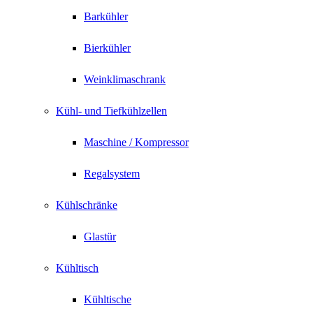
Barkühler
Bierkühler
Weinklimaschrank
Kühl- und Tiefkühlzellen
Maschine / Kompressor
Regalsystem
Kühlschränke
Glastür
Kühltisch
Kühltische