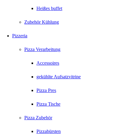
Heißes buffet
Zubehör Kühlung
Pizzeria
Pizza Verarbeitung
Accessoires
gekühlte Aufsatzvitrine
Pizza Pres
Pizza Tische
Pizza Zubehör
Pizzabürsten