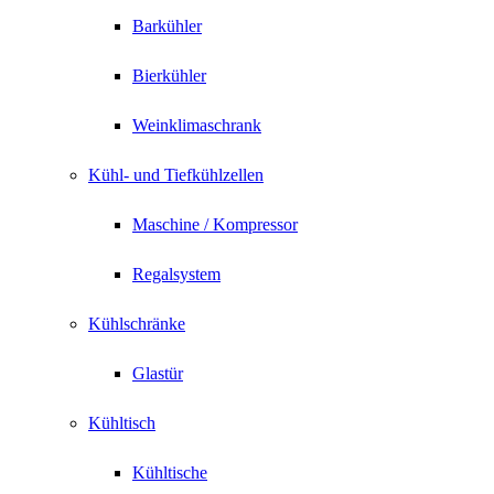
Barkühler
Bierkühler
Weinklimaschrank
Kühl- und Tiefkühlzellen
Maschine / Kompressor
Regalsystem
Kühlschränke
Glastür
Kühltisch
Kühltische