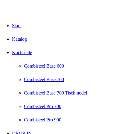
Start
Katalog
Kochstelle
Combisteel Base 600
Combisteel Base 700
Combisteel Base 700 Tischmodel
Combisteel Pro 700
Combisteel Pro 900
DROP-IN