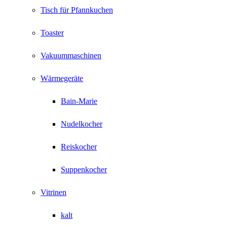
Tisch für Pfannkuchen
Toaster
Vakuummaschinen
Wärmegeräte
Bain-Marie
Nudelkocher
Reiskocher
Suppenkocher
Vitrinen
kalt