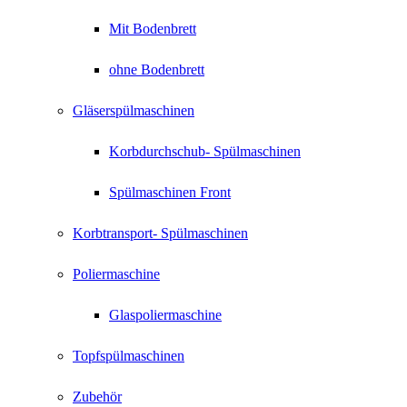
Mit Bodenbrett
ohne Bodenbrett
Gläserspülmaschinen
Korbdurchschub- Spülmaschinen
Spülmaschinen Front
Korbtransport- Spülmaschinen
Poliermaschine
Glaspoliermaschine
Topfspülmaschinen
Zubehör