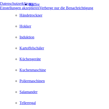
Datenschutzerklärung
Kaffee
Einstellungen akzeptieren
Verberge nur die Benachrichtigung
Händetrockner
Hokker
Induktion
Kartoffelschäler
Küchengeräte
Kuchenmaschine
Poliermaschinen
Salamander
Tellerregal