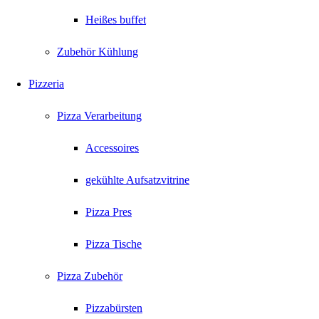
Heißes buffet
Zubehör Kühlung
Pizzeria
Pizza Verarbeitung
Accessoires
gekühlte Aufsatzvitrine
Pizza Pres
Pizza Tische
Pizza Zubehör
Pizzabürsten