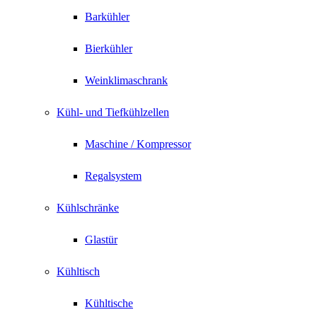
Barkühler
Bierkühler
Weinklimaschrank
Kühl- und Tiefkühlzellen
Maschine / Kompressor
Regalsystem
Kühlschränke
Glastür
Kühltisch
Kühltische