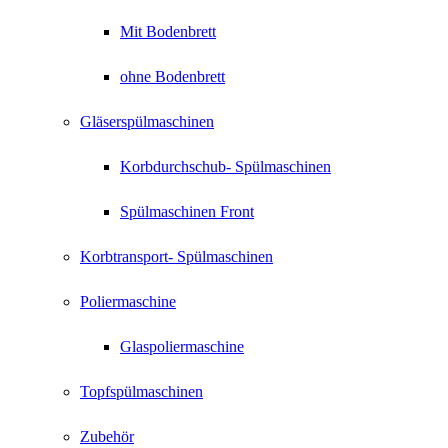
Mit Bodenbrett
ohne Bodenbrett
Gläserspülmaschinen
Korbdurchschub- Spülmaschinen
Spülmaschinen Front
Korbtransport- Spülmaschinen
Poliermaschine
Glaspoliermaschine
Topfspülmaschinen
Zubehör