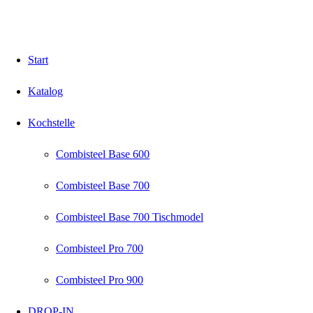
Start
Katalog
Kochstelle
Combisteel Base 600
Combisteel Base 700
Combisteel Base 700 Tischmodel
Combisteel Pro 700
Combisteel Pro 900
DROP-IN