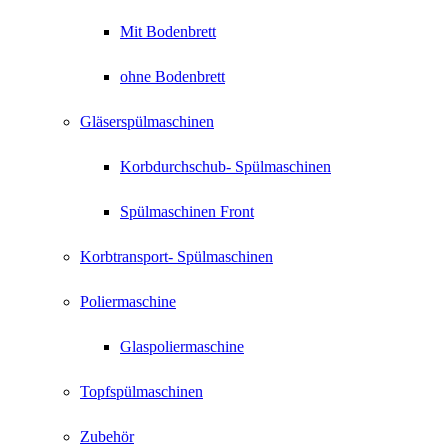
Mit Bodenbrett
ohne Bodenbrett
Gläserspülmaschinen
Korbdurchschub- Spülmaschinen
Spülmaschinen Front
Korbtransport- Spülmaschinen
Poliermaschine
Glaspoliermaschine
Topfspülmaschinen
Zubehör