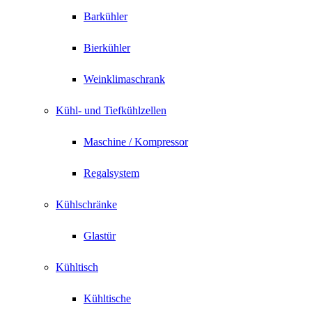
Barkühler
Bierkühler
Weinklimaschrank
Kühl- und Tiefkühlzellen
Maschine / Kompressor
Regalsystem
Kühlschränke
Glastür
Kühltisch
Kühltische