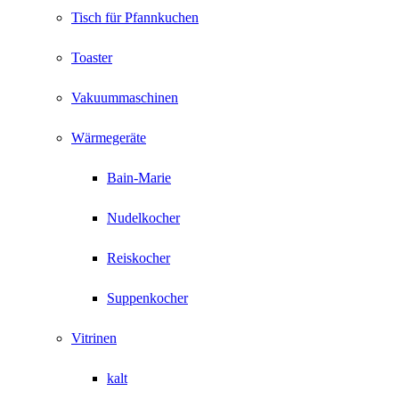
Tisch für Pfannkuchen
Toaster
Vakuummaschinen
Wärmegeräte
Bain-Marie
Nudelkocher
Reiskocher
Suppenkocher
Vitrinen
kalt