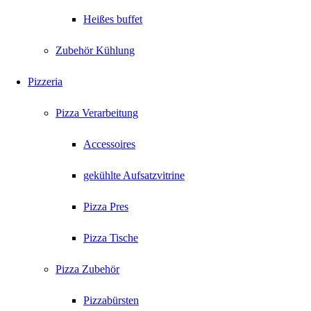
Heißes buffet
Zubehör Kühlung
Pizzeria
Pizza Verarbeitung
Accessoires
gekühlte Aufsatzvitrine
Pizza Pres
Pizza Tische
Pizza Zubehör
Pizzabürsten