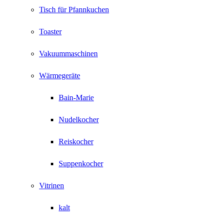
Tisch für Pfannkuchen
Toaster
Vakuummaschinen
Wärmegeräte
Bain-Marie
Nudelkocher
Reiskocher
Suppenkocher
Vitrinen
kalt