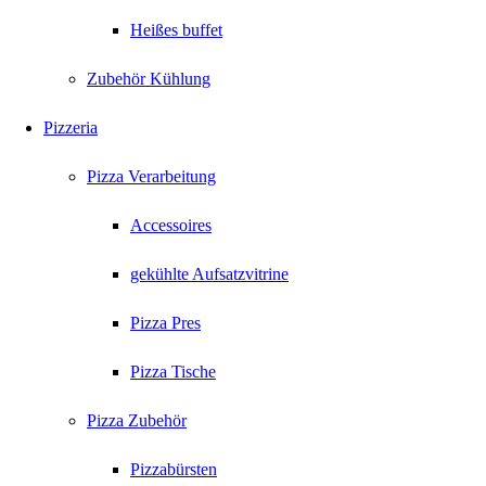
Heißes buffet
Zubehör Kühlung
Pizzeria
Pizza Verarbeitung
Accessoires
gekühlte Aufsatzvitrine
Pizza Pres
Pizza Tische
Pizza Zubehör
Pizzabürsten