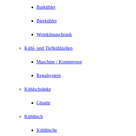
Barkühler
Bierkühler
Weinklimaschrank
Kühl- und Tiefkühlzellen
Maschine / Kompressor
Regalsystem
Kühlschränke
Glastür
Kühltisch
Kühltische