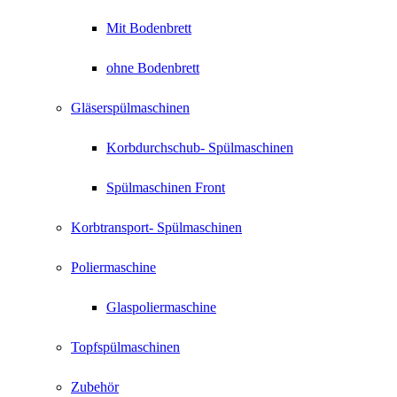
Mit Bodenbrett
ohne Bodenbrett
Gläserspülmaschinen
Korbdurchschub- Spülmaschinen
Spülmaschinen Front
Korbtransport- Spülmaschinen
Poliermaschine
Glaspoliermaschine
Topfspülmaschinen
Zubehör