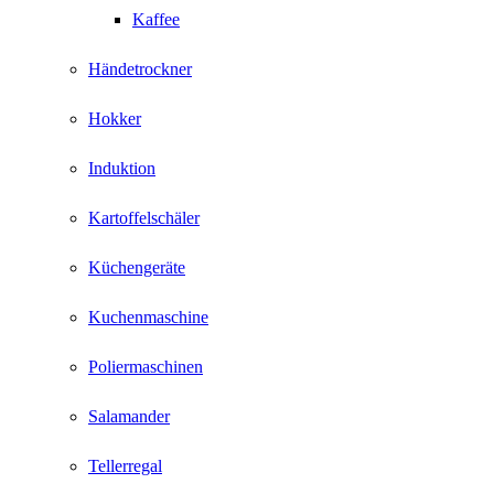
Kaffee
Händetrockner
Hokker
Induktion
Kartoffelschäler
Küchengeräte
Kuchenmaschine
Poliermaschinen
Salamander
Tellerregal