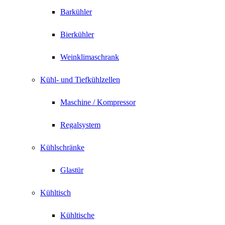
Barkühler
Bierkühler
Weinklimaschrank
Kühl- und Tiefkühlzellen
Maschine / Kompressor
Regalsystem
Kühlschränke
Glastür
Kühltisch
Kühltische