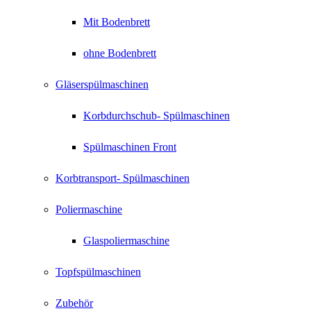
Mit Bodenbrett
ohne Bodenbrett
Gläserspülmaschinen
Korbdurchschub- Spülmaschinen
Spülmaschinen Front
Korbtransport- Spülmaschinen
Poliermaschine
Glaspoliermaschine
Topfspülmaschinen
Zubehör