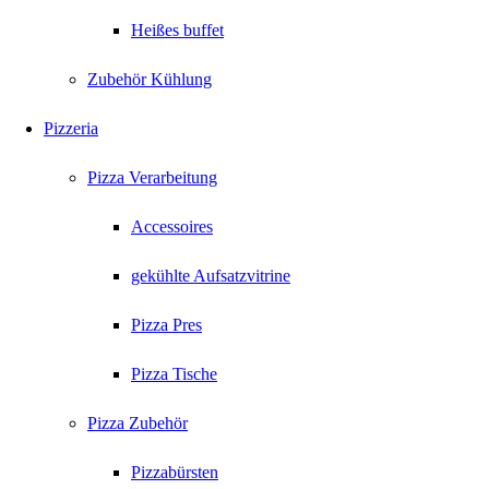
Heißes buffet
Zubehör Kühlung
Pizzeria
Pizza Verarbeitung
Accessoires
gekühlte Aufsatzvitrine
Pizza Pres
Pizza Tische
Pizza Zubehör
Pizzabürsten