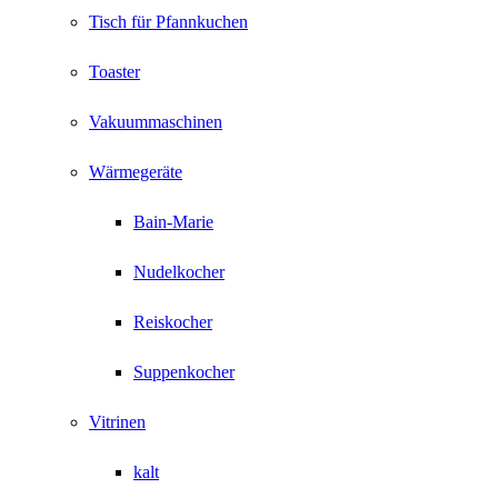
Tisch für Pfannkuchen
Toaster
Vakuummaschinen
Wärmegeräte
Bain-Marie
Nudelkocher
Reiskocher
Suppenkocher
Vitrinen
kalt