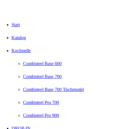
Start
Katalog
Kochstelle
Combisteel Base 600
Combisteel Base 700
Combisteel Base 700 Tischmodel
Combisteel Pro 700
Combisteel Pro 900
DROP-IN