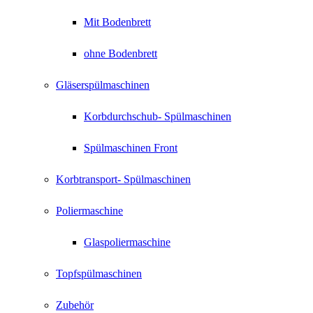
Mit Bodenbrett
ohne Bodenbrett
Gläserspülmaschinen
Korbdurchschub- Spülmaschinen
Spülmaschinen Front
Korbtransport- Spülmaschinen
Poliermaschine
Glaspoliermaschine
Topfspülmaschinen
Zubehör