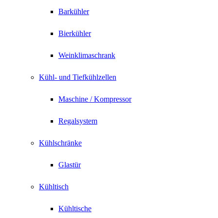
Barkühler
Bierkühler
Weinklimaschrank
Kühl- und Tiefkühlzellen
Maschine / Kompressor
Regalsystem
Kühlschränke
Glastür
Kühltisch
Kühltische