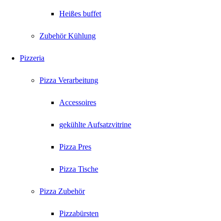
Heißes buffet
Zubehör Kühlung
Pizzeria
Pizza Verarbeitung
Accessoires
gekühlte Aufsatzvitrine
Pizza Pres
Pizza Tische
Pizza Zubehör
Pizzabürsten