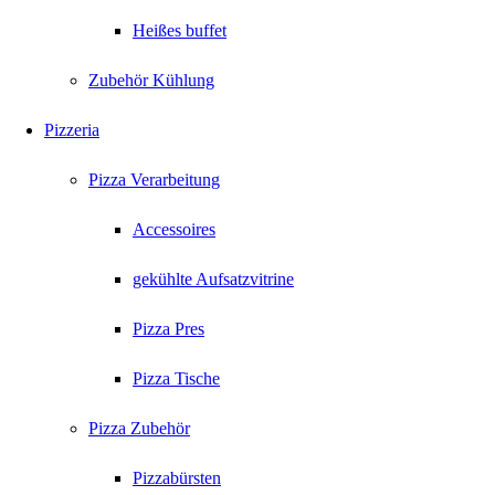
Heißes buffet
Zubehör Kühlung
Pizzeria
Pizza Verarbeitung
Accessoires
gekühlte Aufsatzvitrine
Pizza Pres
Pizza Tische
Pizza Zubehör
Pizzabürsten