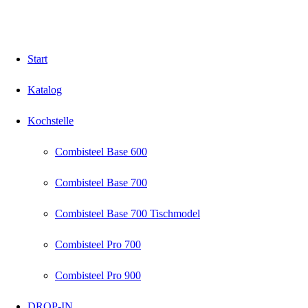
Start
Katalog
Kochstelle
Combisteel Base 600
Combisteel Base 700
Combisteel Base 700 Tischmodel
Combisteel Pro 700
Combisteel Pro 900
DROP-IN