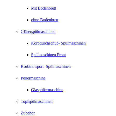
Mit Bodenbrett
ohne Bodenbrett
Gläserspülmaschinen
Korbdurchschub- Spülmaschinen
Spülmaschinen Front
Korbtransport- Spülmaschinen
Poliermaschine
Glaspoliermaschine
Topfspülmaschinen
Zubehör