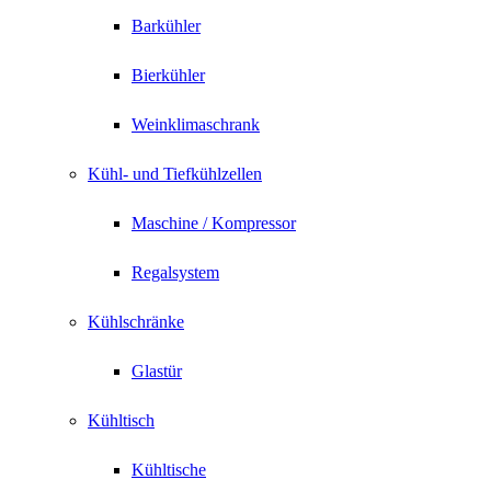
Barkühler
Bierkühler
Weinklimaschrank
Kühl- und Tiefkühlzellen
Maschine / Kompressor
Regalsystem
Kühlschränke
Glastür
Kühltisch
Kühltische