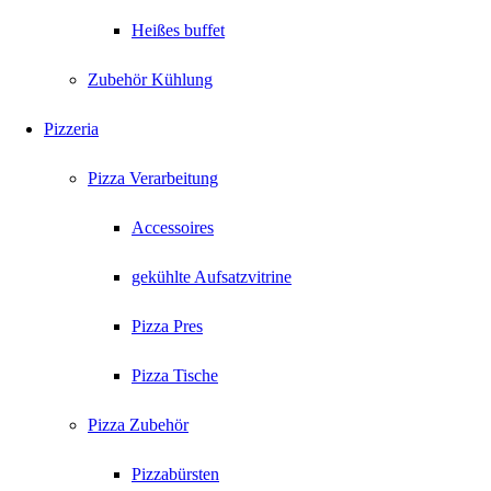
Heißes buffet
Zubehör Kühlung
Pizzeria
Pizza Verarbeitung
Accessoires
gekühlte Aufsatzvitrine
Pizza Pres
Pizza Tische
Pizza Zubehör
Pizzabürsten