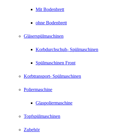
Mit Bodenbrett
ohne Bodenbrett
Gläserspülmaschinen
Korbdurchschub- Spülmaschinen
Spülmaschinen Front
Korbtransport- Spülmaschinen
Poliermaschine
Glaspoliermaschine
Topfspülmaschinen
Zubehör