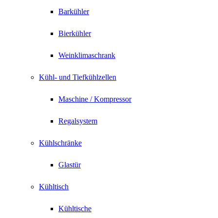
Barkühler
Bierkühler
Weinklimaschrank
Kühl- und Tiefkühlzellen
Maschine / Kompressor
Regalsystem
Kühlschränke
Glastür
Kühltisch
Kühltische