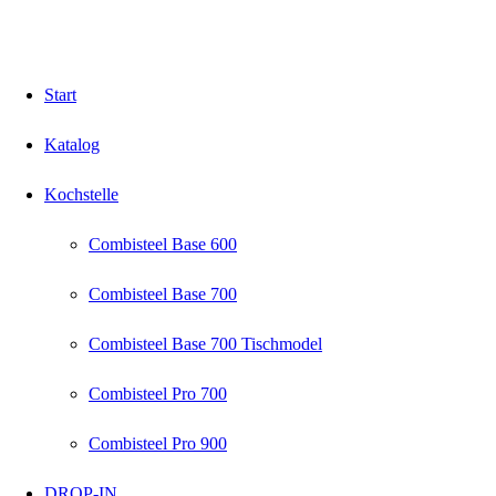
Start
Katalog
Kochstelle
Combisteel Base 600
Combisteel Base 700
Combisteel Base 700 Tischmodel
Combisteel Pro 700
Combisteel Pro 900
DROP-IN