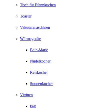
Tisch für Pfannkuchen
Toaster
Vakuummaschinen
Wärmegeräte
Bain-Marie
Nudelkocher
Reiskocher
Suppenkocher
Vitrinen
kalt