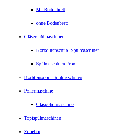
Mit Bodenbrett
ohne Bodenbrett
Gläserspülmaschinen
Korbdurchschub- Spülmaschinen
Spülmaschinen Front
Korbtransport- Spülmaschinen
Poliermaschine
Glaspoliermaschine
Topfspülmaschinen
Zubehör