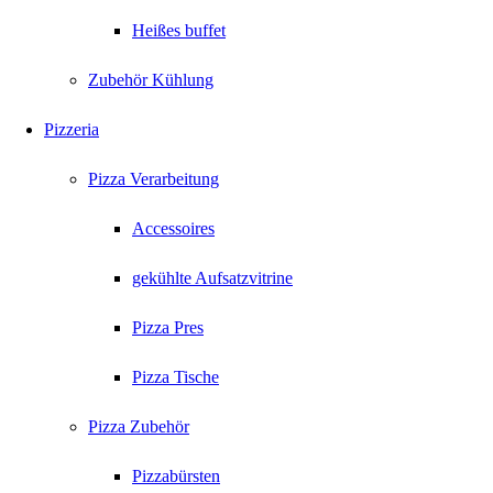
Heißes buffet
Zubehör Kühlung
Pizzeria
Pizza Verarbeitung
Accessoires
gekühlte Aufsatzvitrine
Pizza Pres
Pizza Tische
Pizza Zubehör
Pizzabürsten