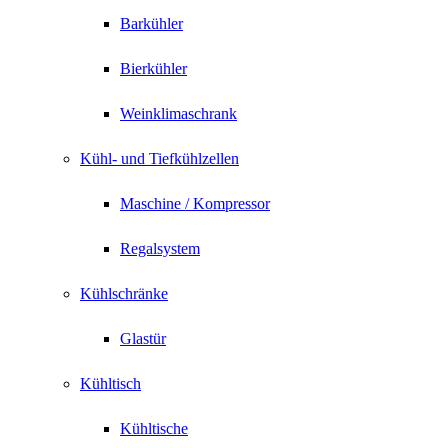
Barkühler
Bierkühler
Weinklimaschrank
Kühl- und Tiefkühlzellen
Maschine / Kompressor
Regalsystem
Kühlschränke
Glastür
Kühltisch
Kühltische