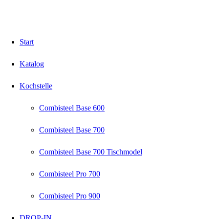
Start
Katalog
Kochstelle
Combisteel Base 600
Combisteel Base 700
Combisteel Base 700 Tischmodel
Combisteel Pro 700
Combisteel Pro 900
DROP-IN