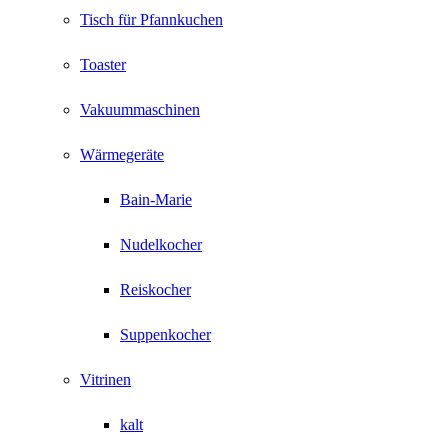
Tisch für Pfannkuchen
Toaster
Vakuummaschinen
Wärmegeräte
Bain-Marie
Nudelkocher
Reiskocher
Suppenkocher
Vitrinen
kalt