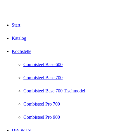
Start
Katalog
Kochstelle
Combisteel Base 600
Combisteel Base 700
Combisteel Base 700 Tischmodel
Combisteel Pro 700
Combisteel Pro 900
DROP-IN