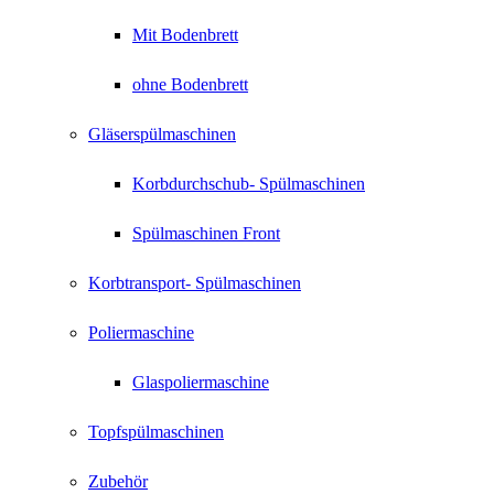
Mit Bodenbrett
ohne Bodenbrett
Gläserspülmaschinen
Korbdurchschub- Spülmaschinen
Spülmaschinen Front
Korbtransport- Spülmaschinen
Poliermaschine
Glaspoliermaschine
Topfspülmaschinen
Zubehör