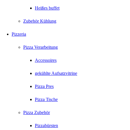
Heißes buffet
Zubehör Kühlung
Pizzeria
Pizza Verarbeitung
Accessoires
gekühlte Aufsatzvitrine
Pizza Pres
Pizza Tische
Pizza Zubehör
Pizzabürsten