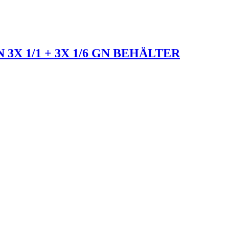
3X 1/1 + 3X 1/6 GN BEHÄLTER