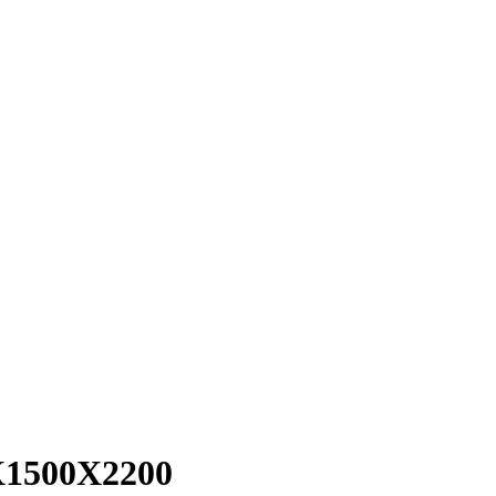
1500X2200