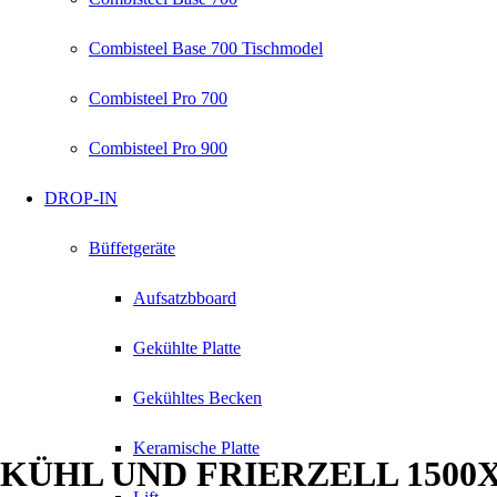
Combisteel Base 700 Tischmodel
Combisteel Pro 700
Combisteel Pro 900
DROP-IN
Büffetgeräte
Aufsatzbboard
Gekühlte Platte
Gekühltes Becken
Keramische Platte
KÜHL UND FRIERZELL 1500X