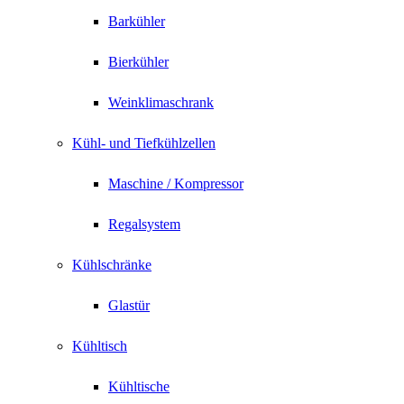
Barkühler
Bierkühler
Weinklimaschrank
Kühl- und Tiefkühlzellen
Maschine / Kompressor
Regalsystem
Kühlschränke
Glastür
Kühltisch
Kühltische