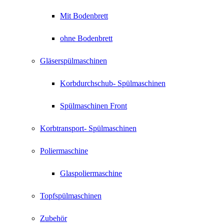
Mit Bodenbrett
ohne Bodenbrett
Gläserspülmaschinen
Korbdurchschub- Spülmaschinen
Spülmaschinen Front
Korbtransport- Spülmaschinen
Poliermaschine
Glaspoliermaschine
Topfspülmaschinen
Zubehör