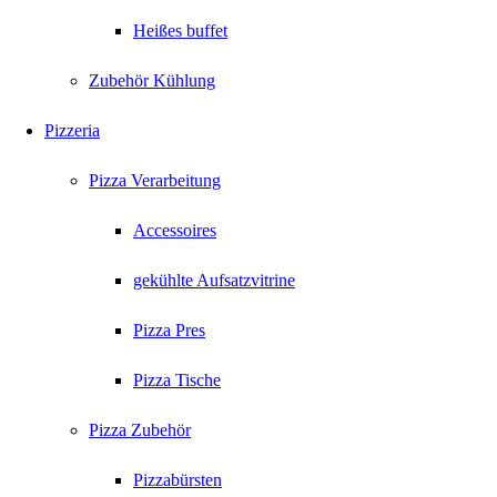
Heißes buffet
Zubehör Kühlung
Pizzeria
Pizza Verarbeitung
Accessoires
gekühlte Aufsatzvitrine
Pizza Pres
Pizza Tische
Pizza Zubehör
Pizzabürsten