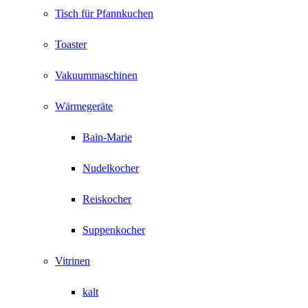
Tisch für Pfannkuchen
Toaster
Vakuummaschinen
Wärmegeräte
Bain-Marie
Nudelkocher
Reiskocher
Suppenkocher
Vitrinen
kalt