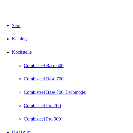
Start
Katalog
Kochstelle
Combisteel Base 600
Combisteel Base 700
Combisteel Base 700 Tischmodel
Combisteel Pro 700
Combisteel Pro 900
DROP-IN