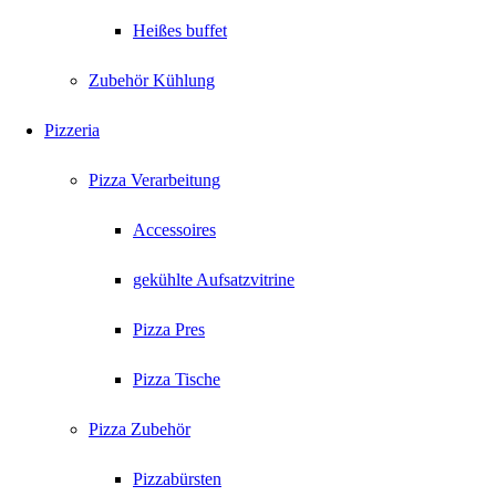
Heißes buffet
Zubehör Kühlung
Pizzeria
Pizza Verarbeitung
Accessoires
gekühlte Aufsatzvitrine
Pizza Pres
Pizza Tische
Pizza Zubehör
Pizzabürsten