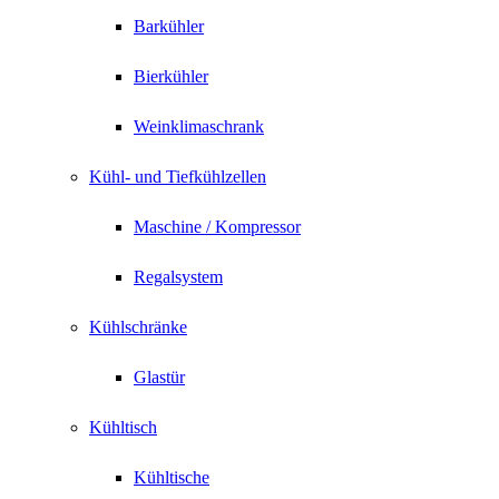
Barkühler
Bierkühler
Weinklimaschrank
Kühl- und Tiefkühlzellen
Maschine / Kompressor
Regalsystem
Kühlschränke
Glastür
Kühltisch
Kühltische