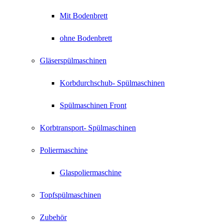
Mit Bodenbrett
ohne Bodenbrett
Gläserspülmaschinen
Korbdurchschub- Spülmaschinen
Spülmaschinen Front
Korbtransport- Spülmaschinen
Poliermaschine
Glaspoliermaschine
Topfspülmaschinen
Zubehör