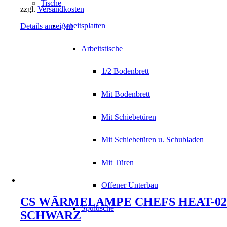
Tische
zzgl.
Versandkosten
Arbeitsplatten
Details anzeigen
Arbeitstische
1/2 Bodenbrett
Mit Bodenbrett
Mit Schiebetüren
Mit Schiebetüren u. Schubladen
Mit Türen
Offener Unterbau
CS WÄRMELAMPE CHEFS HEAT-02
Spültische
SCHWARZ