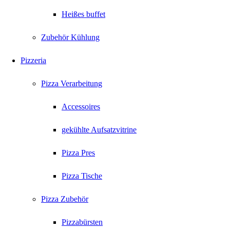
Heißes buffet
Zubehör Kühlung
Pizzeria
Pizza Verarbeitung
Accessoires
gekühlte Aufsatzvitrine
Pizza Pres
Pizza Tische
Pizza Zubehör
Pizzabürsten