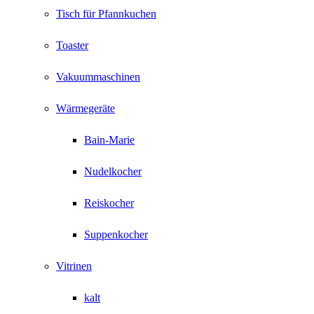
Tisch für Pfannkuchen
Toaster
Vakuummaschinen
Wärmegeräte
Bain-Marie
Nudelkocher
Reiskocher
Suppenkocher
Vitrinen
kalt