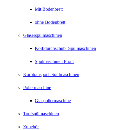
Mit Bodenbrett
ohne Bodenbrett
Gläserspülmaschinen
Korbdurchschub- Spülmaschinen
Spülmaschinen Front
Korbtransport- Spülmaschinen
Poliermaschine
Glaspoliermaschine
Topfspülmaschinen
Zubehör