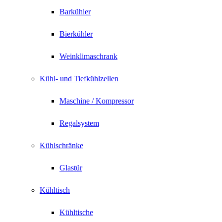
Barkühler
Bierkühler
Weinklimaschrank
Kühl- und Tiefkühlzellen
Maschine / Kompressor
Regalsystem
Kühlschränke
Glastür
Kühltisch
Kühltische