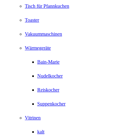
Tisch für Pfannkuchen
Toaster
Vakuummaschinen
Wärmegeräte
Bain-Marie
Nudelkocher
Reiskocher
Suppenkocher
Vitrinen
kalt