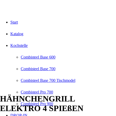
Start
Katalog
Kochstelle
Combisteel Base 600
Combisteel Base 700
Combisteel Base 700 Tischmodel
Combisteel Pro 700
HÄHNCHENGRILL
Combisteel Pro 900
ELEKTRO 4 SPIEßEN
DROP-IN