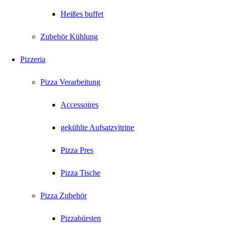
Heißes buffet
Zubehör Kühlung
Pizzeria
Pizza Verarbeitung
Accessoires
gekühlte Aufsatzvitrine
Pizza Pres
Pizza Tische
Pizza Zubehör
Pizzabürsten