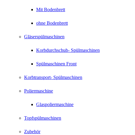
Mit Bodenbrett
ohne Bodenbrett
Gläserspülmaschinen
Korbdurchschub- Spülmaschinen
Spülmaschinen Front
Korbtransport- Spülmaschinen
Poliermaschine
Glaspoliermaschine
Topfspülmaschinen
Zubehör