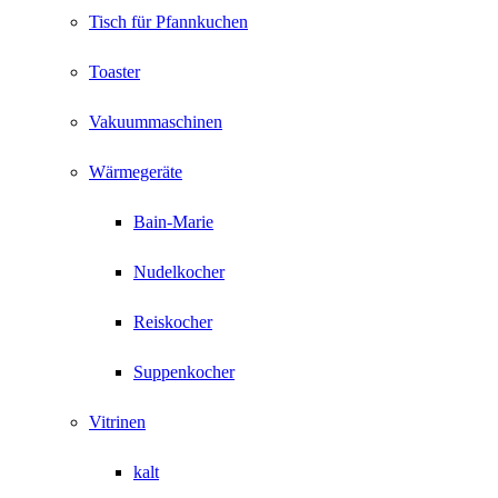
Tisch für Pfannkuchen
Toaster
Vakuummaschinen
Wärmegeräte
Bain-Marie
Nudelkocher
Reiskocher
Suppenkocher
Vitrinen
kalt