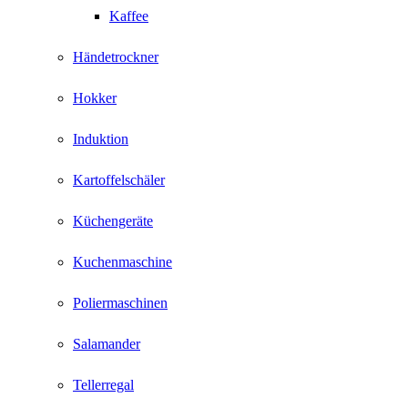
Kaffee
Händetrockner
Hokker
Induktion
Kartoffelschäler
Küchengeräte
Kuchenmaschine
Poliermaschinen
Salamander
Tellerregal