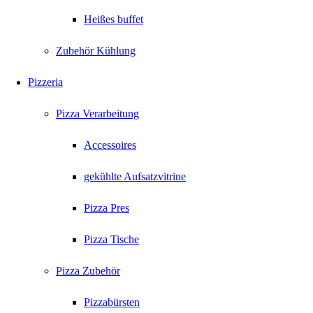
Heißes buffet
Zubehör Kühlung
Pizzeria
Pizza Verarbeitung
Accessoires
gekühlte Aufsatzvitrine
Pizza Pres
Pizza Tische
Pizza Zubehör
Pizzabürsten