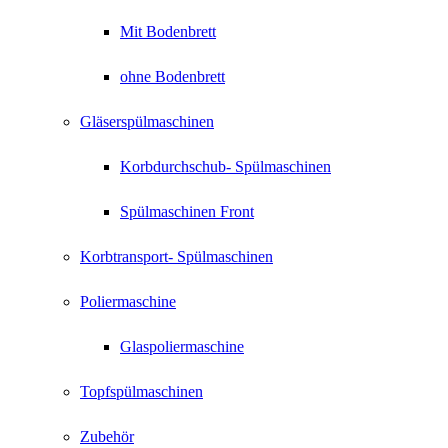
Mit Bodenbrett
ohne Bodenbrett
Gläserspülmaschinen
Korbdurchschub- Spülmaschinen
Spülmaschinen Front
Korbtransport- Spülmaschinen
Poliermaschine
Glaspoliermaschine
Topfspülmaschinen
Zubehör