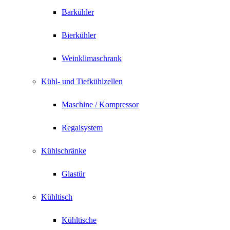
Barkühler
Bierkühler
Weinklimaschrank
Kühl- und Tiefkühlzellen
Maschine / Kompressor
Regalsystem
Kühlschränke
Glastür
Kühltisch
Kühltische