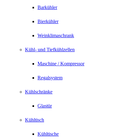
Barkühler
Bierkühler
Weinklimaschrank
Kühl- und Tiefkühlzellen
Maschine / Kompressor
Regalsystem
Kühlschränke
Glastür
Kühltisch
Kühltische