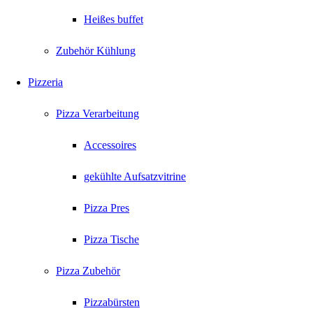
Heißes buffet
Zubehör Kühlung
Pizzeria
Pizza Verarbeitung
Accessoires
gekühlte Aufsatzvitrine
Pizza Pres
Pizza Tische
Pizza Zubehör
Pizzabürsten