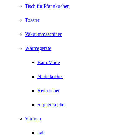
Tisch für Pfannkuchen
Toaster
Vakuummaschinen
Wärmegeräte
Bain-Marie
Nudelkocher
Reiskocher
Suppenkocher
Vitrinen
kalt