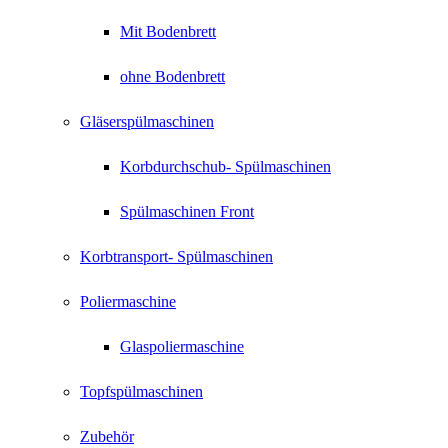
Mit Bodenbrett
ohne Bodenbrett
Gläserspülmaschinen
Korbdurchschub- Spülmaschinen
Spülmaschinen Front
Korbtransport- Spülmaschinen
Poliermaschine
Glaspoliermaschine
Topfspülmaschinen
Zubehör