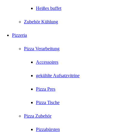
Heißes buffet
Zubehör Kühlung
Pizzeria
Pizza Verarbeitung
Accessoires
gekühlte Aufsatzvitrine
Pizza Pres
Pizza Tische
Pizza Zubehör
Pizzabürsten