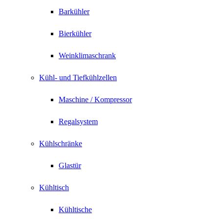
Barkühler
Bierkühler
Weinklimaschrank
Kühl- und Tiefkühlzellen
Maschine / Kompressor
Regalsystem
Kühlschränke
Glastür
Kühltisch
Kühltische