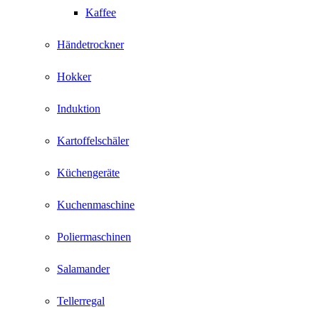
Kaffee
Händetrockner
Hokker
Induktion
Kartoffelschäler
Küchengeräte
Kuchenmaschine
Poliermaschinen
Salamander
Tellerregal