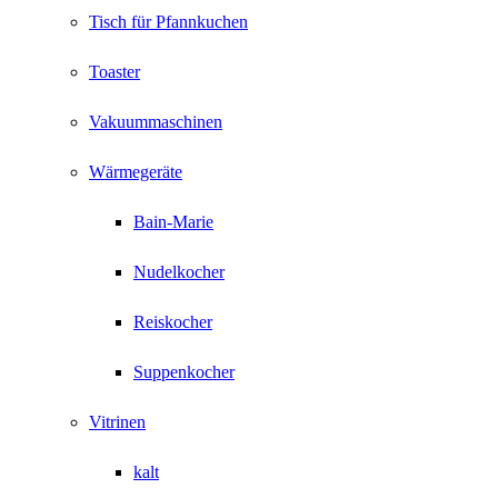
Tisch für Pfannkuchen
Toaster
Vakuummaschinen
Wärmegeräte
Bain-Marie
Nudelkocher
Reiskocher
Suppenkocher
Vitrinen
kalt