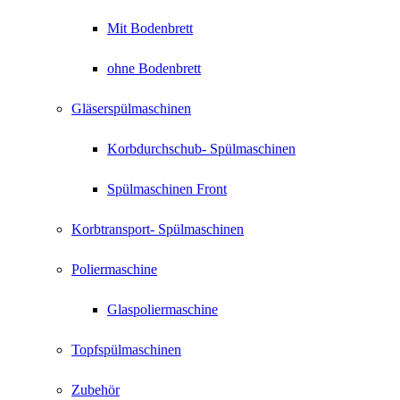
Mit Bodenbrett
ohne Bodenbrett
Gläserspülmaschinen
Korbdurchschub- Spülmaschinen
Spülmaschinen Front
Korbtransport- Spülmaschinen
Poliermaschine
Glaspoliermaschine
Topfspülmaschinen
Zubehör