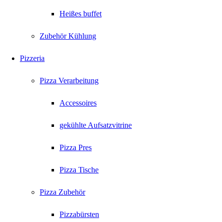
Heißes buffet
Zubehör Kühlung
Pizzeria
Pizza Verarbeitung
Accessoires
gekühlte Aufsatzvitrine
Pizza Pres
Pizza Tische
Pizza Zubehör
Pizzabürsten