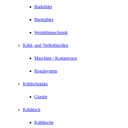
Barkühler
Bierkühler
Weinklimaschrank
Kühl- und Tiefkühlzellen
Maschine / Kompressor
Regalsystem
Kühlschränke
Glastür
Kühltisch
Kühltische