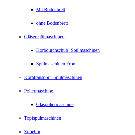
Mit Bodenbrett
ohne Bodenbrett
Gläserspülmaschinen
Korbdurchschub- Spülmaschinen
Spülmaschinen Front
Korbtransport- Spülmaschinen
Poliermaschine
Glaspoliermaschine
Topfspülmaschinen
Zubehör