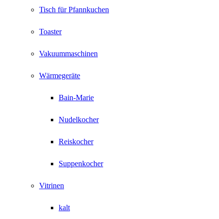
Tisch für Pfannkuchen
Toaster
Vakuummaschinen
Wärmegeräte
Bain-Marie
Nudelkocher
Reiskocher
Suppenkocher
Vitrinen
kalt