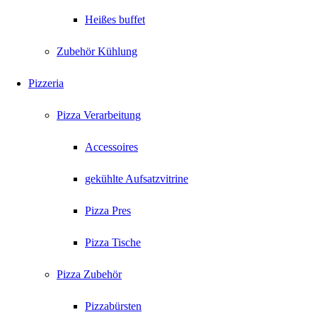
Heißes buffet
Zubehör Kühlung
Pizzeria
Pizza Verarbeitung
Accessoires
gekühlte Aufsatzvitrine
Pizza Pres
Pizza Tische
Pizza Zubehör
Pizzabürsten