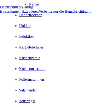
Kaffee
Datenschutzerklärung
Einstellungen akzeptieren
Verberge nur die Benachrichtigung
Händetrockner
Hokker
Induktion
Kartoffelschäler
Küchengeräte
Kuchenmaschine
Poliermaschinen
Salamander
Tellerregal