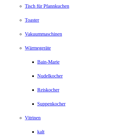
Tisch für Pfannkuchen
Toaster
Vakuummaschinen
Wärmegeräte
Bain-Marie
Nudelkocher
Reiskocher
Suppenkocher
Vitrinen
kalt