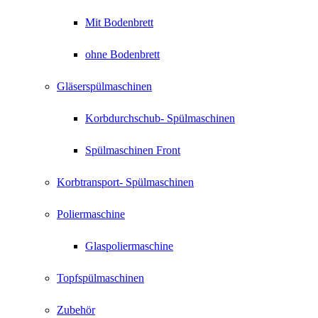
Mit Bodenbrett
ohne Bodenbrett
Gläserspülmaschinen
Korbdurchschub- Spülmaschinen
Spülmaschinen Front
Korbtransport- Spülmaschinen
Poliermaschine
Glaspoliermaschine
Topfspülmaschinen
Zubehör