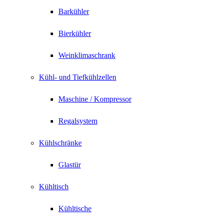
Barkühler
Bierkühler
Weinklimaschrank
Kühl- und Tiefkühlzellen
Maschine / Kompressor
Regalsystem
Kühlschränke
Glastür
Kühltisch
Kühltische