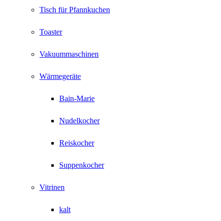
Tisch für Pfannkuchen
Toaster
Vakuummaschinen
Wärmegeräte
Bain-Marie
Nudelkocher
Reiskocher
Suppenkocher
Vitrinen
kalt