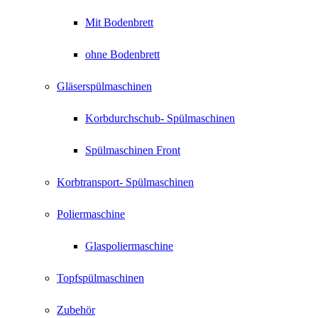
Mit Bodenbrett
ohne Bodenbrett
Gläserspülmaschinen
Korbdurchschub- Spülmaschinen
Spülmaschinen Front
Korbtransport- Spülmaschinen
Poliermaschine
Glaspoliermaschine
Topfspülmaschinen
Zubehör