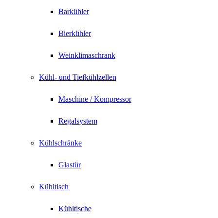
Barkühler
Bierkühler
Weinklimaschrank
Kühl- und Tiefkühlzellen
Maschine / Kompressor
Regalsystem
Kühlschränke
Glastür
Kühltisch
Kühltische