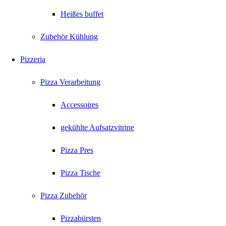
Heißes buffet
Zubehör Kühlung
Pizzeria
Pizza Verarbeitung
Accessoires
gekühlte Aufsatzvitrine
Pizza Pres
Pizza Tische
Pizza Zubehör
Pizzabürsten