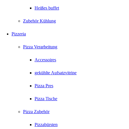
Heißes buffet
Zubehör Kühlung
Pizzeria
Pizza Verarbeitung
Accessoires
gekühlte Aufsatzvitrine
Pizza Pres
Pizza Tische
Pizza Zubehör
Pizzabürsten