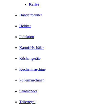
Kaffee
Händetrockner
Hokker
Induktion
Kartoffelschäler
Küchengeräte
Kuchenmaschine
Poliermaschinen
Salamander
Tellerregal