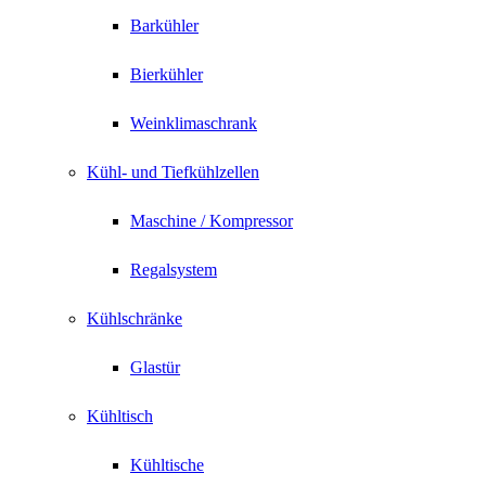
Barkühler
Bierkühler
Weinklimaschrank
Kühl- und Tiefkühlzellen
Maschine / Kompressor
Regalsystem
Kühlschränke
Glastür
Kühltisch
Kühltische