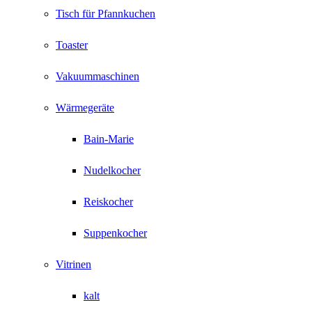
Tisch für Pfannkuchen
Toaster
Vakuummaschinen
Wärmegeräte
Bain-Marie
Nudelkocher
Reiskocher
Suppenkocher
Vitrinen
kalt