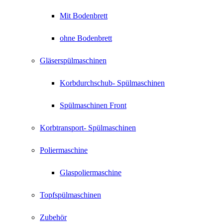
Mit Bodenbrett
ohne Bodenbrett
Gläserspülmaschinen
Korbdurchschub- Spülmaschinen
Spülmaschinen Front
Korbtransport- Spülmaschinen
Poliermaschine
Glaspoliermaschine
Topfspülmaschinen
Zubehör