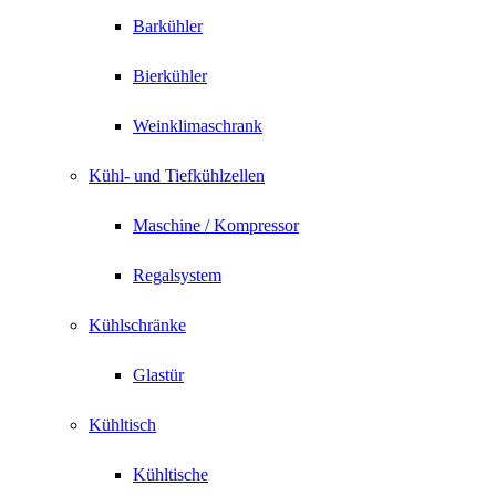
Barkühler
Bierkühler
Weinklimaschrank
Kühl- und Tiefkühlzellen
Maschine / Kompressor
Regalsystem
Kühlschränke
Glastür
Kühltisch
Kühltische