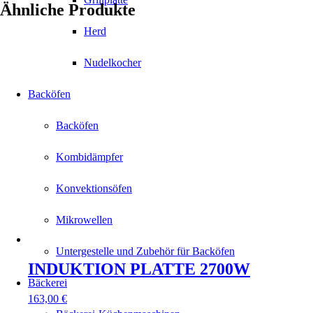
Ähnliche Produkte
Herd
Nudelkocher
Backöfen
Backöfen
Kombidämpfer
Konvektionsöfen
Mikrowellen
Untergestelle und Zubehör für Backöfen
INDUKTION PLATTE 2700W
Bäckerei
163,00
€