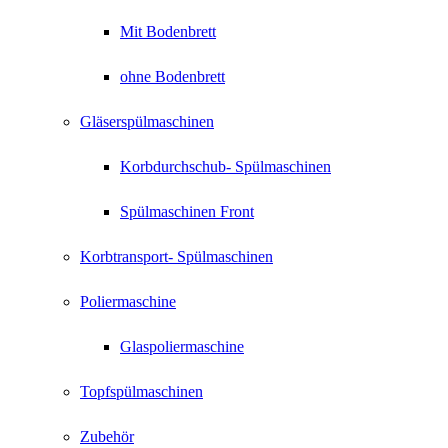
Mit Bodenbrett
ohne Bodenbrett
Gläserspülmaschinen
Korbdurchschub- Spülmaschinen
Spülmaschinen Front
Korbtransport- Spülmaschinen
Poliermaschine
Glaspoliermaschine
Topfspülmaschinen
Zubehör