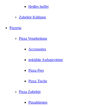
Heißes buffet
Zubehör Kühlung
Pizzeria
Pizza Verarbeitung
Accessoires
gekühlte Aufsatzvitrine
Pizza Pres
Pizza Tische
Pizza Zubehör
Pizzabürsten