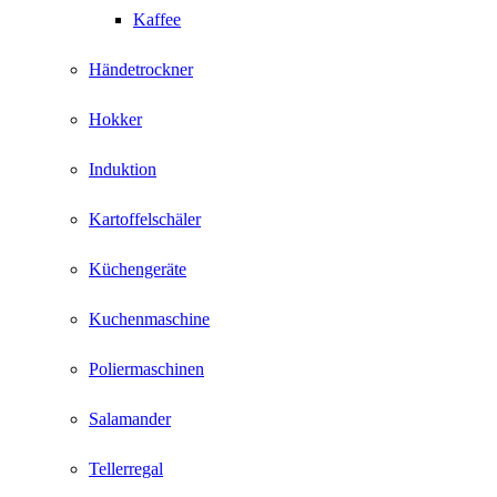
Kaffee
Händetrockner
Hokker
Induktion
Kartoffelschäler
Küchengeräte
Kuchenmaschine
Poliermaschinen
Salamander
Tellerregal