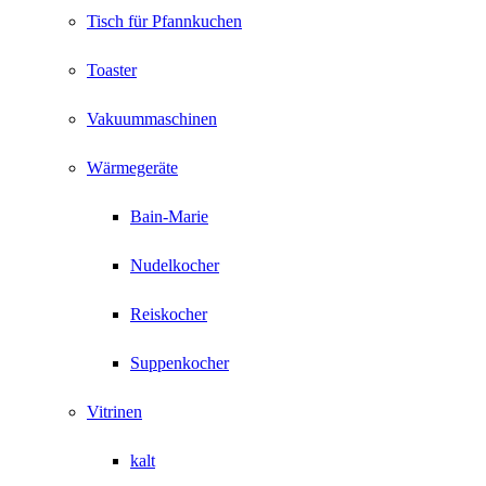
Tisch für Pfannkuchen
Toaster
Vakuummaschinen
Wärmegeräte
Bain-Marie
Nudelkocher
Reiskocher
Suppenkocher
Vitrinen
kalt