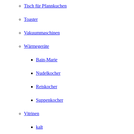
Tisch für Pfannkuchen
Toaster
Vakuummaschinen
Wärmegeräte
Bain-Marie
Nudelkocher
Reiskocher
Suppenkocher
Vitrinen
kalt