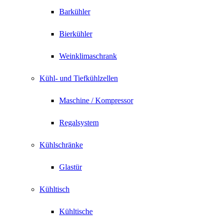
Barkühler
Bierkühler
Weinklimaschrank
Kühl- und Tiefkühlzellen
Maschine / Kompressor
Regalsystem
Kühlschränke
Glastür
Kühltisch
Kühltische