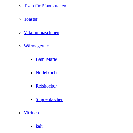
Tisch für Pfannkuchen
Toaster
Vakuummaschinen
Wärmegeräte
Bain-Marie
Nudelkocher
Reiskocher
Suppenkocher
Vitrinen
kalt