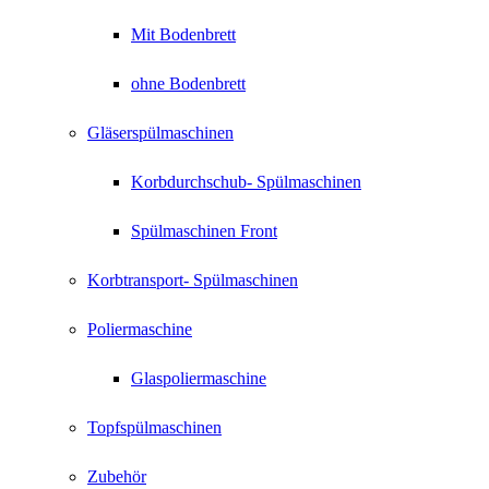
Mit Bodenbrett
ohne Bodenbrett
Gläserspülmaschinen
Korbdurchschub- Spülmaschinen
Spülmaschinen Front
Korbtransport- Spülmaschinen
Poliermaschine
Glaspoliermaschine
Topfspülmaschinen
Zubehör