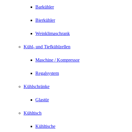
Barkühler
Bierkühler
Weinklimaschrank
Kühl- und Tiefkühlzellen
Maschine / Kompressor
Regalsystem
Kühlschränke
Glastür
Kühltisch
Kühltische