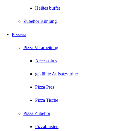
Heißes buffet
Zubehör Kühlung
Pizzeria
Pizza Verarbeitung
Accessoires
gekühlte Aufsatzvitrine
Pizza Pres
Pizza Tische
Pizza Zubehör
Pizzabürsten